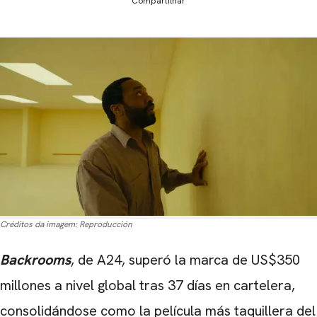
Compartilhar
Créditos da imagem:
Reproducción
Backrooms
, de A24, superó la marca de US$350
millones a nivel global tras 37 días en cartelera,
consolidándose como la película más taquillera del