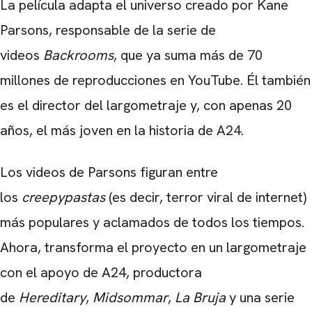
La película adapta el universo creado por Kane
Parsons, responsable de la serie de
videos
Backrooms
, que ya suma más de 70
millones de reproducciones en YouTube. Él también
es el director del largometraje y, con apenas 20
años, el más joven en la historia de A24.
Los videos de Parsons figuran entre
los
creepypastas
(es decir, terror viral de internet)
más populares y aclamados de todos los tiempos.
Ahora, transforma el proyecto en un largometraje
con el apoyo de A24, productora
de
Hereditary
,
Midsommar
,
La Bruja
y una serie