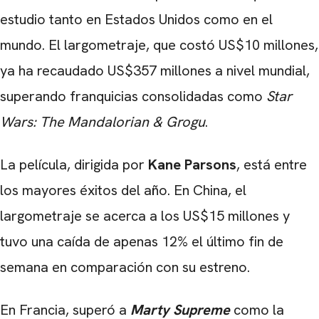
estudio tanto en Estados Unidos como en el
mundo. El largometraje, que costó US$10 millones,
ya ha recaudado US$357 millones a nivel mundial,
superando franquicias consolidadas como
Star
Wars: The Mandalorian & Grogu
.
La película, dirigida por
Kane Parsons
, está entre
los mayores éxitos del año. En China, el
largometraje se acerca a los US$15 millones y
tuvo una caída de apenas 12% el último fin de
semana en comparación con su estreno.
En Francia, superó a
Marty Supreme
como la