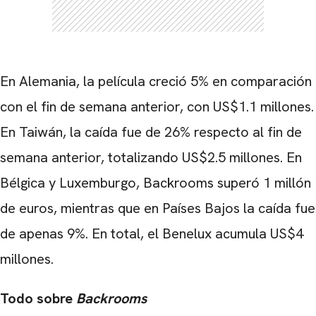
En Alemania, la película creció 5% en comparación
con el fin de semana anterior, con US$1.1 millones.
En Taiwán, la caída fue de 26% respecto al fin de
semana anterior, totalizando US$2.5 millones. En
Bélgica y Luxemburgo, Backrooms superó 1 millón
de euros, mientras que en Países Bajos la caída fue
de apenas 9%. En total, el Benelux acumula US$4
millones.
Todo sobre
Backrooms