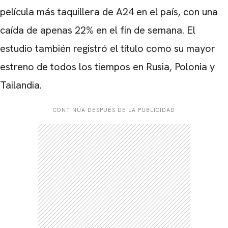
película más taquillera de A24 en el país, con una
caída de apenas 22% en el fin de semana. El
estudio también registró el título como su mayor
estreno de todos los tiempos en Rusia, Polonia y
Tailandia.
CONTINÚA DESPUÉS DE LA PUBLICIDAD
CARREGANDO PUBLICIDADE