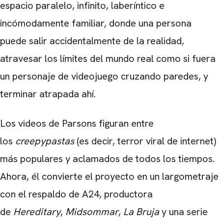
espacio paralelo, infinito, laberíntico e
incómodamente familiar, donde una persona
puede salir accidentalmente de la realidad,
atravesar los límites del mundo real como si fuera
un personaje de videojuego cruzando paredes, y
terminar atrapada ahí.
Los videos de Parsons figuran entre
los
creepypastas
(es decir, terror viral de internet)
más populares y aclamados de todos los tiempos.
Ahora, él convierte el proyecto en un largometraje
con el respaldo de A24, productora
de
Hereditary
,
Midsommar
,
La Bruja
y una serie