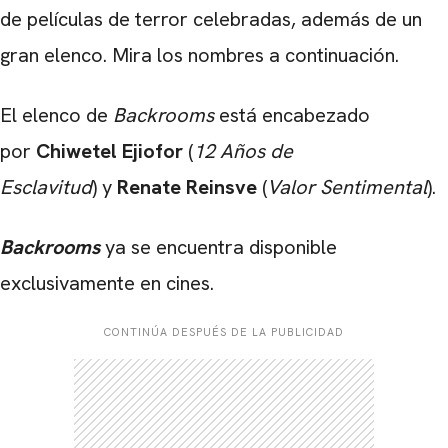
de películas de terror celebradas, además de un
gran elenco. Mira los nombres a continuación.
El elenco de
Backrooms
está encabezado
por
Chiwetel Ejiofor
(
12 Años de
Esclavitud
) y
Renate Reinsve
(
Valor Sentimental
).
Backrooms
ya se encuentra disponible
exclusivamente en cines.
CONTINÚA DESPUÉS DE LA PUBLICIDAD