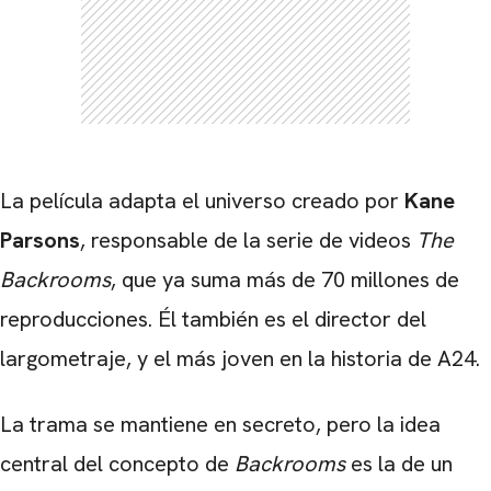
La película adapta el universo creado por
Kane
Parsons
, responsable de la serie de videos
The
Backrooms
, que ya suma más de 70 millones de
reproducciones. Él también es el director del
largometraje, y el más joven en la historia de A24.
La trama se mantiene en secreto, pero la idea
CARREGANDO PUBLICIDADE
central del concepto de
Backrooms
es la de un