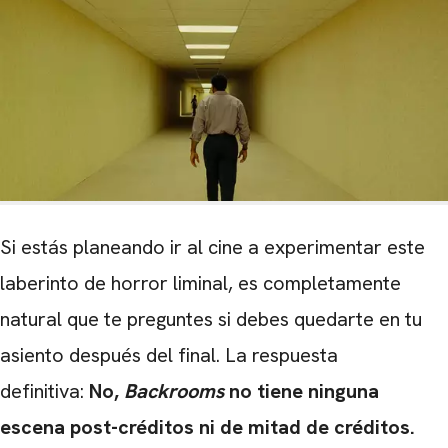
Si estás planeando ir al cine a experimentar este
laberinto de horror liminal, es completamente
natural que te preguntes si debes quedarte en tu
asiento después del final. La respuesta
definitiva:
No,
Backrooms
no tiene ninguna
escena post-créditos ni de mitad de créditos.