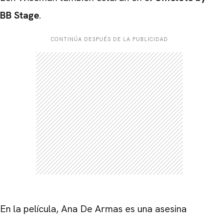
BB Stage
.
CONTINÚA DESPUÉS DE LA PUBLICIDAD
CARREGANDO PUBLICIDADE
En la película,
Ana De Armas
es una asesina