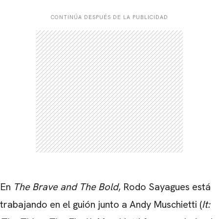
CONTINÚA DESPUÉS DE LA PUBLICIDAD
En
The Brave and The Bold
, Rodo Sayagues está
trabajando en el guión junto a Andy Muschietti (
It: