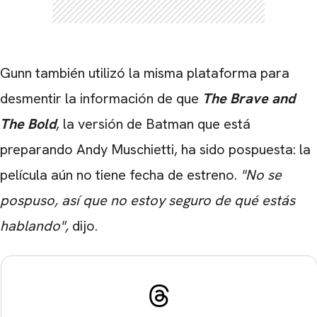
Gunn también utilizó la misma plataforma para
desmentir la información de que
The Brave and
The Bold
, la versión de Batman que está
preparando Andy Muschietti, ha sido pospuesta: la
película aún no tiene fecha de estreno.
"No se
pospuso, así que no estoy seguro de qué estás
hablando",
dijo.