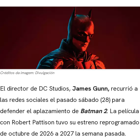
Créditos da imagem:
Divulgación
El director de DC Studios,
James Gunn,
recurrió a
las redes sociales el pasado sábado (28) para
defender el aplazamiento de
Batman 2
. La película
con Robert Pattison tuvo su estreno reprogramado
de octubre de 2026 a 2027 la semana pasada.