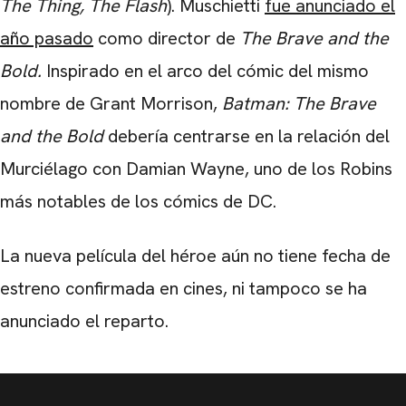
The Thing, The Flash
). Muschietti
fue anunciado el
año pasado
como director de
The Brave and the
Bold.
Inspirado en el arco del cómic del mismo
nombre de Grant Morrison,
Batman: The Brave
and the Bold
debería centrarse en la relación del
Murciélago con Damian Wayne, uno de los Robins
más notables de los cómics de DC.
La nueva película del héroe aún no tiene fecha de
estreno confirmada en cines, ni tampoco se ha
anunciado el reparto.