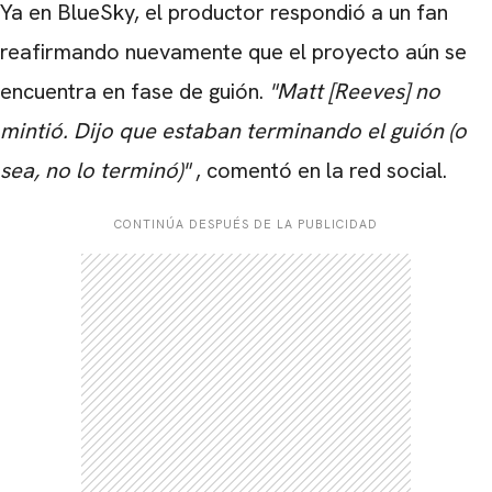
Ya en BlueSky, el productor respondió a un fan
reafirmando nuevamente que el proyecto aún se
encuentra en fase de guión.
"Matt [Reeves] no
mintió. Dijo que estaban terminando el guión (o
sea, no lo terminó)"
, comentó en la red social.
CONTINÚA DESPUÉS DE LA PUBLICIDAD