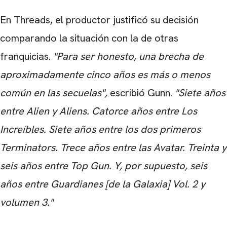
En Threads, el productor justificó su decisión
comparando la situación con la de otras
franquicias.
"Para ser honesto, una brecha de
aproximadamente cinco años es más o menos
común en las secuelas",
escribió Gunn.
"Siete años
entre Alien y Aliens. Catorce años entre Los
Increíbles. Siete años entre los dos primeros
Terminators. Trece años entre las Avatar. Treinta y
seis años entre Top Gun. Y, por supuesto, seis
años entre Guardianes [de la Galaxia] Vol. 2 y
volumen 3."