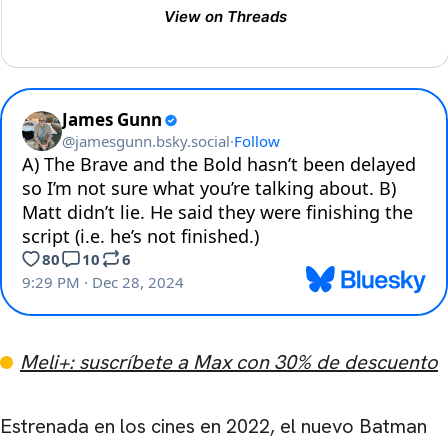
View on Threads
CARREGANDO PUBLICIDADE
Meli+: suscríbete a Max con 30% de descuento
Estrenada en los cines en 2022, el nuevo Batman