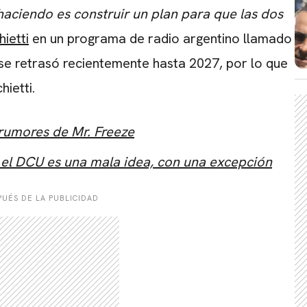
aciendo es construir un plan para que las dos
ietti
en un programa de radio argentino llamado
e retrasó recientemente hasta 2027, por lo que
hietti.
 rumores de Mr. Freeze
CARREGANDO PUBLICIDADE
 el DCU es una mala idea, con una excepción
UÉS DE LA PUBLICIDAD