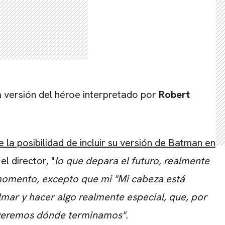
a versión del héroe interpretado por
Robert
la posibilidad de incluir su versión de Batman en
el director, "
lo que depara el futuro, realmente
 momento, excepto que mi "Mi cabeza está
ilmar y hacer algo realmente especial, que, por
, veremos dónde terminamos".