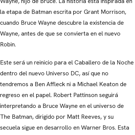
Wayne, hijo de Bruce. La historia está inspirada en
la etapa de Batman escrita por Grant Morrison,
cuando Bruce Wayne descubre la existencia de
Wayne, antes de que se convierta en el nuevo
Robin.
Este será un reinicio para el Caballero de la Noche
dentro del nuevo Universo DC, así que no
tendremos a Ben Affleck ni a Michael Keaton de
regreso en el papel. Robert Pattinson seguirá
interpretando a Bruce Wayne en el universo de
The Batman, dirigido por Matt Reeves, y su
secuela sigue en desarrollo en Warner Bros. Esta