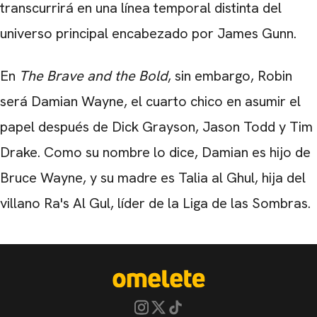
transcurrirá en una línea temporal distinta del
universo principal encabezado por James Gunn.
En
The Brave and the Bold
, sin embargo, Robin
será Damian Wayne, el cuarto chico en asumir el
papel después de Dick Grayson, Jason Todd y Tim
Drake. Como su nombre lo dice, Damian es hijo de
Bruce Wayne, y su madre es Talia al Ghul, hija del
villano Ra's Al Gul, líder de la Liga de las Sombras.