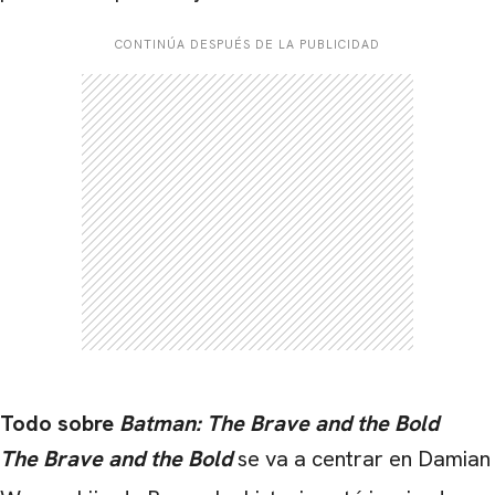
CONTINÚA DESPUÉS DE LA PUBLICIDAD
CARREGANDO PUBLICIDADE
Todo sobre
Batman: The Brave and the Bold
The Brave and the Bold
se va a centrar en Damian