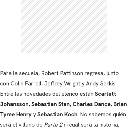
Para la secuela, Robert Pattinson regresa, junto
con Colin Farrell, Jeffrey Wright y Andy Serkis.
Entre las novedades del elenco están
Scarlett
Johansson, Sebastian Stan, Charles Dance, Brian
Tyree Henry
y
Sebastian Koch
. No sabemos quién
será el villano de
Parte 2
ni cuál será la historia,