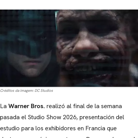
Créditos da imagem:
DC Studios
La
Warner Bros.
realizó al final de la semana
pasada el Studio Show 2026, presentación del
estudio para los exhibidores en Francia que