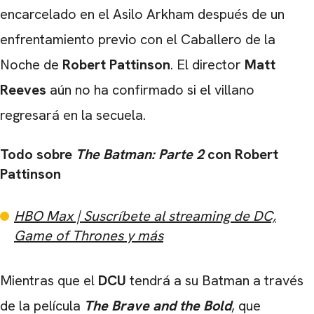
encarcelado en el Asilo Arkham después de un
enfrentamiento previo con el Caballero de la
Noche de
Robert Pattinson
. El director
Matt
Reeves
aún no ha confirmado si el villano
regresará en la secuela.
Todo sobre
The Batman: Parte 2
con Robert
Pattinson
HBO Max | Suscríbete al streaming de DC,
Game of Thrones y más
CARREGANDO PUBLICIDADE
Mientras que el
DCU
tendrá a su Batman a través
de la película
The Brave and the Bold
, que