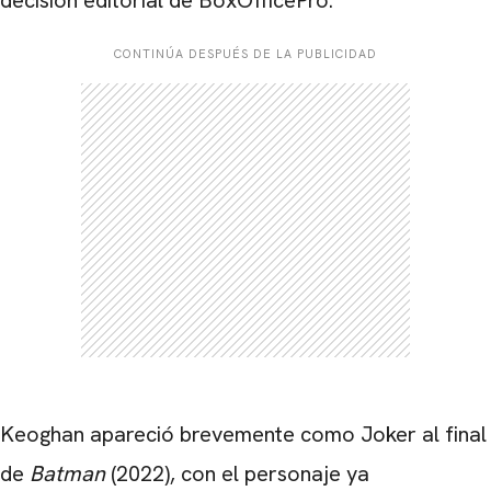
CONTINÚA DESPUÉS DE LA PUBLICIDAD
Keoghan apareció brevemente como Joker al final
de
Batman
(2022), con el personaje ya