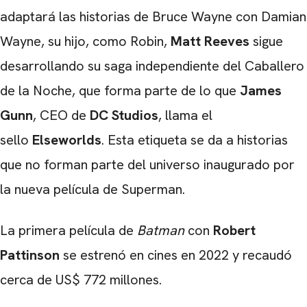
adaptará las historias de Bruce Wayne con Damian
Wayne, su hijo, como Robin,
Matt Reeves
sigue
desarrollando su saga independiente del Caballero
de la Noche, que forma parte de lo que
James
Gunn
, CEO de
DC Studios
, llama el
sello
Elseworlds
. Esta etiqueta se da a historias
que no forman parte del universo inaugurado por
la nueva película de Superman.
La primera película de
Batman
con
Robert
Pattinson
se estrenó en cines en 2022 y recaudó
cerca de US$ 772 millones.