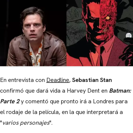
En entrevista con
Deadline
,
Sebastian Stan
confirmó que dará vida a Harvey Dent en
Batman:
Parte 2
y comentó que pronto irá a Londres para
el rodaje de la película, en la que interpretará a
"
varios personajes
".