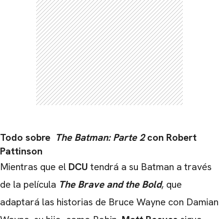
Todo sobre
The Batman: Parte 2
con Robert
Pattinson
Mientras que el
DCU
tendrá a su Batman a través
de la película
The Brave and the Bold
, que
adaptará las historias de Bruce Wayne con Damian
CARREGANDO PUBLICIDADE