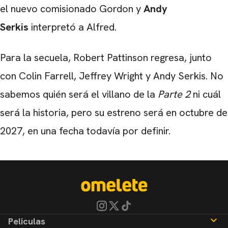
el nuevo comisionado Gordon y
Andy
Serkis
interpretó a Alfred.
Para la secuela, Robert Pattinson regresa, junto
con Colin Farrell, Jeffrey Wright y Andy Serkis. No
sabemos quién será el villano de la
Parte 2
ni cuál
será la historia, pero su estreno será en octubre de
2027, en una fecha todavía por definir.
Peliculas