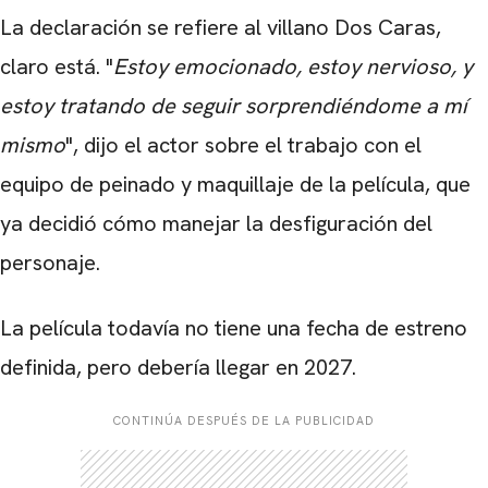
La declaración se refiere al villano Dos Caras,
claro está. "
Estoy emocionado, estoy nervioso, y
estoy tratando de seguir sorprendiéndome a mí
mismo
", dijo el actor sobre el trabajo con el
equipo de peinado y maquillaje de la película, que
ya decidió cómo manejar la desfiguración del
personaje.
La película todavía no tiene una fecha de estreno
definida, pero debería llegar en 2027.
CONTINÚA DESPUÉS DE LA PUBLICIDAD