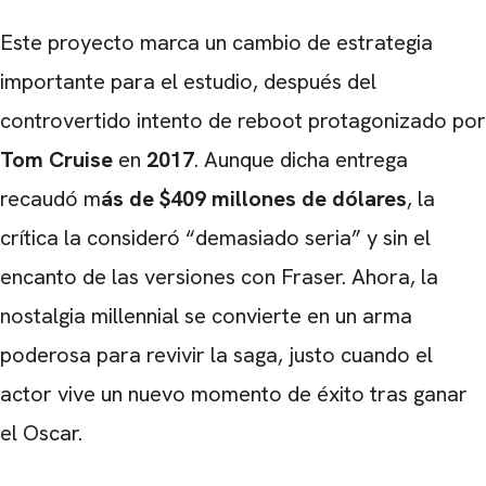
Este proyecto marca un cambio de estrategia
importante para el estudio, después del
controvertido intento de reboot protagonizado por
Tom Cruise
en
2017
. Aunque dicha entrega
recaudó m
ás de $409 millones de dólares
, la
crítica la consideró “demasiado seria” y sin el
encanto de las versiones con Fraser. Ahora, la
nostalgia millennial se convierte en un arma
poderosa para revivir la saga, justo cuando el
actor vive un nuevo momento de éxito tras ganar
el Oscar.