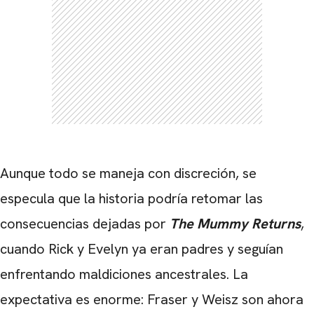
Aunque todo se maneja con discreción, se
especula que la historia podría retomar las
consecuencias dejadas por
The Mummy Returns
,
cuando Rick y Evelyn ya eran padres y seguían
enfrentando maldiciones ancestrales. La
expectativa es enorme: Fraser y Weisz son ahora