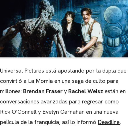
Universal Pictures está apostando por la dupla que
convirtió a La Momia en una saga de culto para
millones:
Brendan Fraser
y
Rachel Weisz
están en
conversaciones avanzadas para regresar como
Rick O’Connell y Evelyn Carnahan en una nueva
película de la franquicia, así lo informó
Deadline
.