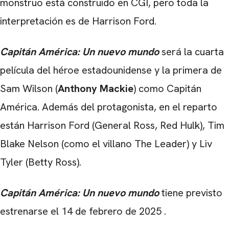
monstruo está construido en CGI, pero toda la
interpretación es de Harrison Ford.
Capitán América: Un nuevo mundo
será la cuarta
película del héroe estadounidense y la primera de
Sam Wilson (
Anthony Mackie
) como Capitán
América. Además del protagonista, en el reparto
están Harrison Ford (General Ross, Red Hulk), Tim
Blake Nelson (como el villano The Leader) y Liv
Tyler (Betty Ross).
Capitán América: Un nuevo mundo
tiene previsto
estrenarse el
14 de febrero de 2025
.