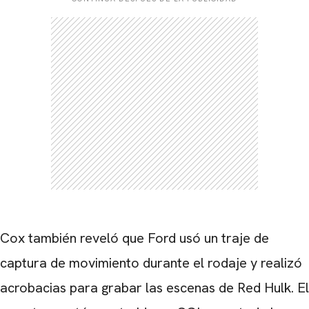
CARREGANDO PUBLICIDADE
Cox también reveló que Ford usó un traje de
captura de movimiento durante el rodaje y realizó
acrobacias para grabar las escenas de Red Hulk. El