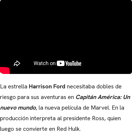
La estrella
Harrison Ford
necesitaba dobles de
riesgo para sus aventuras en
Capitán América: Un
nuevo mundo
, la nueva película de Marvel. En la
producción interpreta al presidente Ross, quien
luego se convierte en Red Hulk.