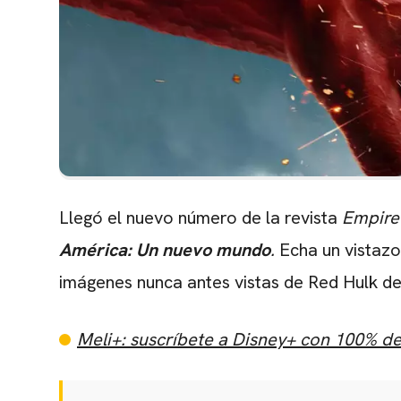
Llegó el nuevo número de la revista
Empire
América: Un nuevo mundo
.
Echa un vistazo
imágenes nunca antes vistas de Red Hulk d
Meli+: suscríbete a Disney+ con 100% d