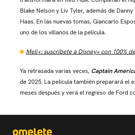
Blake Nelson y Liv Tyler, además de Danny
Haas. En las nuevas tomas, Giancarlo Espos
uno de los villanos de la película.
Meli+: suscríbete a Disney+ con 100% d
Ya retrasada varias veces,
Captain Americ
de 2025. La película también preparará el 
meses después y verá el regreso de Ford c