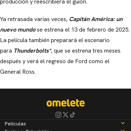
producción y reescribiera el guión.
Ya retrasada varias veces,
Capitán América: un
nuevo mundo
se estrena el 13 de febrero de 2025.
La película también preparará el escenario
para
Thunderbolts*
, que se estrena tres meses
después y verá el regreso de Ford como el
General Ross.
Peliculas