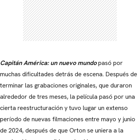
Capitán América: un nuevo mundo
pasó por
muchas dificultades detrás de escena. Después de
terminar las grabaciones originales, que duraron
alrededor de tres meses, la película pasó por una
cierta reestructuración y tuvo lugar un extenso
período de nuevas filmaciones entre mayo y junio
de 2024, después de que Orton se uniera a la