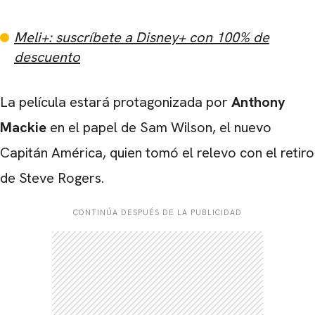
Meli+: suscríbete a Disney+ con 100% de
descuento
La película estará protagonizada por
Anthony
Mackie
en el papel de Sam Wilson, el nuevo
Capitán América, quien tomó el relevo con el retiro
de Steve Rogers.
CONTINÚA DESPUÉS DE LA PUBLICIDAD
CARREGANDO PUBLICIDADE