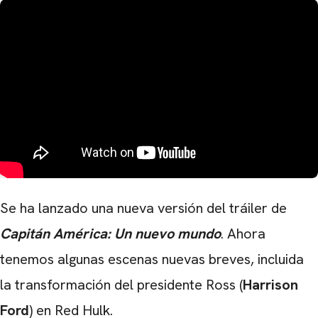
Se ha lanzado una nueva versión del tráiler de
Capitán América: Un nuevo mundo
. Ahora
tenemos algunas escenas nuevas breves, incluida
la transformación del presidente Ross (
Harrison
Ford
) en Red Hulk.