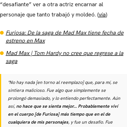
“desafiante” ver a otra actriz encarnar al
personaje que tanto trabajó y moldeó. (
vía
)
Furiosa: De la saga de Mad Max tiene fecha de
estreno en Max
Mad Max | Tom Hardy no cree que regrese a la
saga
"No hay nada [en torno al reemplazo] que, para mí, se
sintiera malicioso. Fue algo que simplemente se
prolongó demasiado, y lo entiendo perfectamente. Aún
así,
no hace que se sienta mejor...
Probablemente viví
en el cuerpo [de Furiosa] más tiempo que en el de
cualquiera de mis personajes
, y fue un desafío. Fue