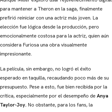
para mantener a Theron en la saga, finalmente
prefirió reiniciar con una actriz más joven. La
elección fue lógica desde la producción, pero
emocionalmente costosa para la actriz, quien aún
considera Furiosa una obra visualmente
impresionante.
La película, sin embargo, no logró el éxito
esperado en taquilla, recaudando poco más de su
presupuesto. Pese a esto, fue bien recibida por la
crítica, especialmente por el desempeño de
Anya
Taylor-Joy.
No obstante, para los fans, la