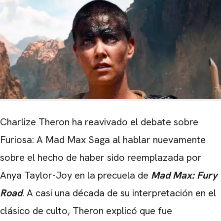
Charlize Theron ha reavivado el debate sobre
Furiosa: A Mad Max Saga al hablar nuevamente
sobre el hecho de haber sido reemplazada por
Anya Taylor-Joy en la precuela de
Mad Max: Fury
Road
. A casi una década de su interpretación en el
clásico de culto, Theron explicó que fue