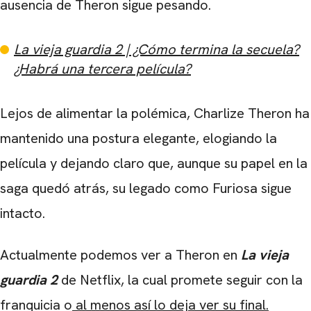
ausencia de Theron sigue pesando.
La vieja guardia 2 | ¿Cómo termina la secuela?
¿Habrá una tercera película?
Lejos de alimentar la polémica, Charlize Theron ha
mantenido una postura elegante, elogiando la
película y dejando claro que, aunque su papel en la
saga quedó atrás, su legado como Furiosa sigue
intacto.
Actualmente podemos ver a Theron en
La vieja
guardia 2
de Netflix, la cual promete seguir con la
franquicia o
al menos así lo deja ver su final.