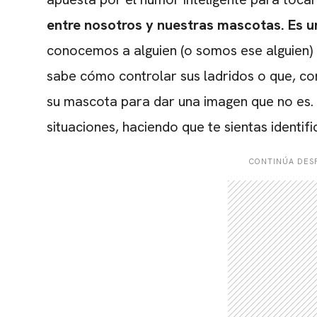
entre nosotros y nuestras mascotas
. Es 
conocemos a alguien (o somos ese alguien)
sabe cómo controlar sus ladridos o que, como
su mascota para dar una imagen que no es. 
situaciones, haciendo que te sientas identif
CONTINÚA DESP