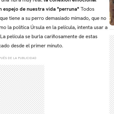
CARREGANDO PUBLICIDADE
un espejo de nuestra vida "perruna"
Todos
 que tiene a su perro demasiado mimado, que no
 la política Úrsula en la película, intenta usar a
La película se burla cariñosamente de estas
icado desde el primer minuto.
UÉS DE LA PUBLICIDAD