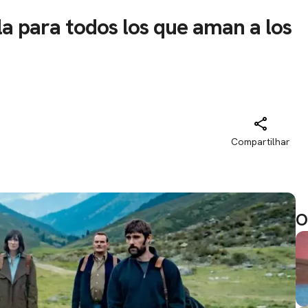
ula para todos los que aman a los
Compartilhar
O