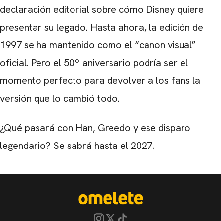
declaración editorial sobre cómo Disney quiere
presentar su legado. Hasta ahora, la edición de
1997 se ha mantenido como el “canon visual”
oficial. Pero el 50º aniversario podría ser el
momento perfecto para devolver a los fans la
versión que lo cambió todo.
¿Qué pasará con Han, Greedo y ese disparo
legendario? Se sabrá hasta el 2027.