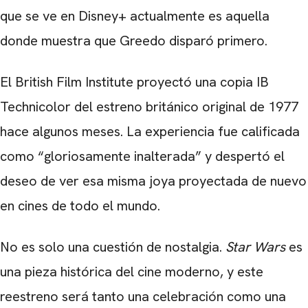
que se ve en Disney+ actualmente es aquella
donde muestra que Greedo disparó primero.
El British Film Institute proyectó una copia IB
Technicolor del estreno británico original de 1977
hace algunos meses. La experiencia fue calificada
como “gloriosamente inalterada” y despertó el
deseo de ver esa misma joya proyectada de nuevo
en cines de todo el mundo.
No es solo una cuestión de nostalgia.
Star Wars
es
una pieza histórica del cine moderno, y este
reestreno será tanto una celebración como una