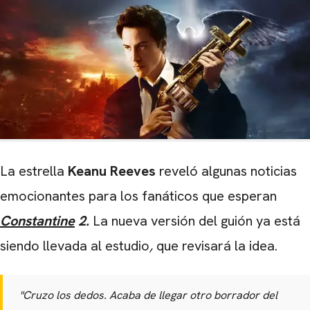
La estrella
Keanu Reeves
reveló algunas noticias
emocionantes para los fanáticos que esperan
Constantine
2.
La nueva versión del guión ya está
siendo llevada al estudio
,
que revisará la idea.
"Cruzo los dedos. Acaba de llegar otro borrador del