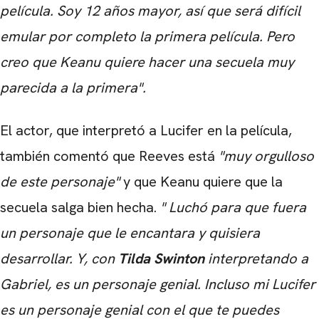
película. Soy 12 años mayor, así que será difícil
emular por completo la primera película. Pero
creo que Keanu quiere hacer una secuela muy
CARREGANDO PUBLICIDADE
parecida a la primera".
El actor, que interpretó a Lucifer en la película,
también comentó que Reeves está
"muy orgulloso
de este personaje"
y que Keanu quiere que la
secuela salga bien hecha.
"
Luchó para que fuera
un personaje que le encantara y quisiera
desarrollar.
Y, con
Tilda Swinton
interpretando a
Gabriel, es un personaje genial.
Incluso mi Lucifer
es un personaje genial con el que te puedes