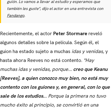
guión. Lo vamos a llevar al estudio y esperamos que
también les guste",
dijo el actor en una entrevista con
Fandango
.
Recientemente, el actor
Peter Stormare
reveló
algunos detalles sobre la película. Según él, el
guion ha estado sujeto a muchas
idas y venidas,
y
hasta ahora Reeves no está contento.
"Hay
muchas idas y venidas, porque...
creo que Keanu
[Reeves], a quien conozco muy bien, no está muy
contento con los guiones y, en general, con lo que
sale de los estudios.
.. Porque la primera no tuvo
mucho éxito al principio, se convirtió en una