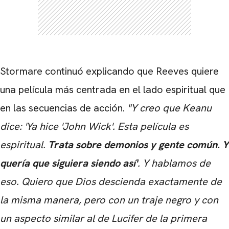
Stormare continuó explicando que Reeves quiere
una película más centrada en el lado espiritual que
en las secuencias de acción.
"Y creo que Keanu
dice: 'Ya hice 'John Wick'. Esta película es
espiritual.
Trata sobre demonios y gente común. Y
quería que siguiera siendo así'
.
Y hablamos de
eso. Quiero que Dios descienda exactamente de
la misma manera, pero con un traje negro y con
un aspecto similar al de Lucifer de la primera