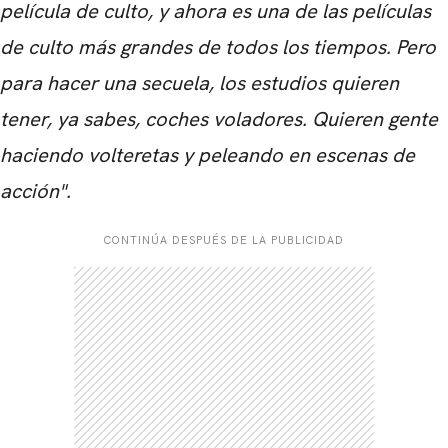
película de culto, y ahora es una de las películas
de culto más grandes de todos los tiempos. Pero
para hacer una secuela, los estudios quieren
tener, ya sabes, coches voladores. Quieren gente
haciendo volteretas y peleando en escenas de
acción".
CONTINÚA DESPUÉS DE LA PUBLICIDAD