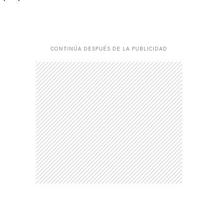
CONTINÚA DESPUÉS DE LA PUBLICIDAD