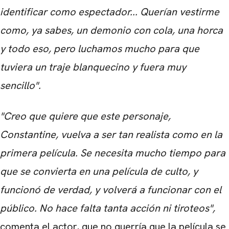
identificar como espectador... Querían vestirme
como, ya sabes, un demonio con cola, una horca
y todo eso, pero luchamos mucho para que
tuviera un traje blanquecino y fuera muy
sencillo".
"Creo que quiere que este personaje,
Constantine, vuelva a ser tan realista como en la
primera película. Se necesita mucho tiempo para
que se convierta en una película de culto, y
funcionó de verdad, y volverá a funcionar con el
público. No hace falta tanta acción ni tiroteos",
comenta el actor, que no querría que la película se