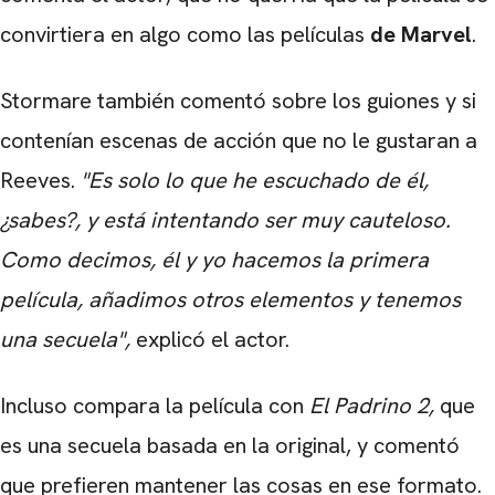
convirtiera en algo como las películas
de Marvel
.
Stormare también comentó sobre los guiones y si
contenían escenas de acción que no le gustaran a
Reeves.
"Es solo lo que he escuchado de él,
¿sabes?, y está intentando ser muy cauteloso.
Como decimos, él y yo hacemos la primera
película, añadimos otros elementos y tenemos
una secuela",
explicó el actor.
Incluso compara la película con
El Padrino 2,
que
es una secuela basada en la original, y comentó
que prefieren mantener las cosas en ese formato.