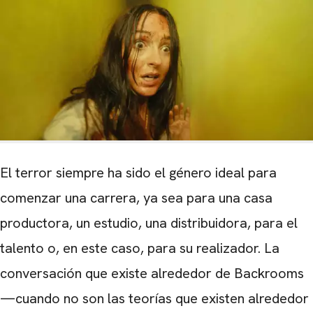
El terror siempre ha sido el género ideal para
comenzar una carrera, ya sea para una casa
productora, un estudio, una distribuidora, para el
talento o, en este caso, para su realizador. La
conversación que existe alrededor de Backrooms
—cuando no son las teorías que existen alrededor