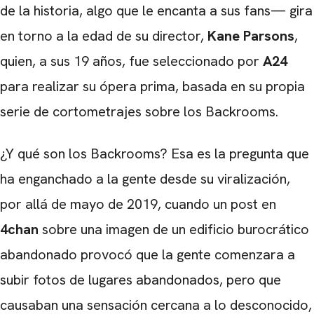
de la historia, algo que le encanta a sus fans— gira
en torno a la edad de su director,
Kane Parsons
,
quien, a sus 19 años, fue seleccionado por
A24
para realizar su ópera prima, basada en su propia
serie de cortometrajes sobre los Backrooms.
¿Y qué son los Backrooms? Esa es la pregunta que
ha enganchado a la gente desde su viralización,
por allá de mayo de 2019, cuando un post en
4chan
sobre una imagen de un edificio burocrático
abandonado provocó que la gente comenzara a
subir fotos de lugares abandonados, pero que
causaban una sensación cercana a lo desconocido,