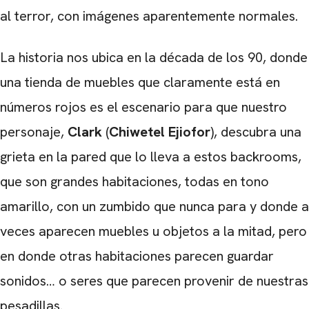
al terror, con imágenes aparentemente normales.
La historia nos ubica en la década de los 90, donde
una tienda de muebles que claramente está en
números rojos es el escenario para que nuestro
personaje,
Clark
(
Chiwetel Ejiofor
), descubra una
grieta en la pared que lo lleva a estos backrooms,
que son grandes habitaciones, todas en tono
amarillo, con un zumbido que nunca para y donde a
veces aparecen muebles u objetos a la mitad, pero
en donde otras habitaciones parecen guardar
sonidos… o seres que parecen provenir de nuestras
pesadillas.