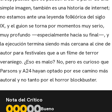
simple imagen, también es una historia de internet;
no estamos ante una leyenda folklórica del siglo
IX, y el guion se torna por momentos muy serio,
muy profundo —especialmente hacia su final—, y
la ejecución termina siendo más cercana al cine de
autor para festivales que a un filme de terror
veraniego. ¿Eso es malo? No, pero es curioso que
Parsons y A24 hayan optado por ese camino más
autoral y no tanto por el horror blockbuster.
Nota del Crítico
Bueno