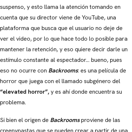
suspenso, y esto llama la atención tomando en
cuenta que su director viene de YouTube, una
plataforma que busca que el usuario no deje de
ver el video, por lo que hace todo lo posible para
mantener la retención, y eso quiere decir darle un
estímulo constante al espectador… bueno, pues
eso no ocurre con
Backrooms
: es una película de
horror que juega con el llamado subgénero del
“elevated horror”,
y es ahí donde encuentra su
problema.
Si bien el origen de
Backrooms
proviene de las
creepypastas que se pueden crear a partir de una