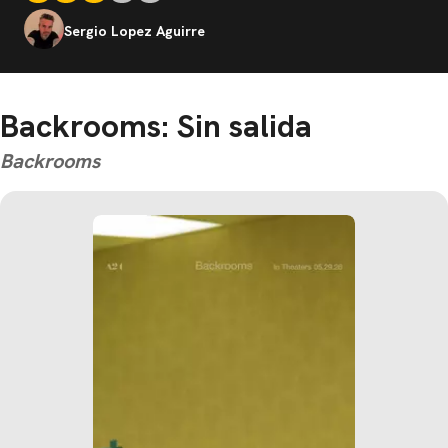
Sergio Lopez Aguirre
Backrooms: Sin salida
Backrooms