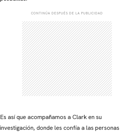
CONTINÚA DESPUÉS DE LA PUBLICIDAD
Es así que acompañamos a Clark en su
investigación, donde les confía a las personas