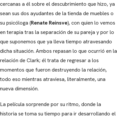
cercanas a él sobre el descubrimiento que hizo, ya
sean sus dos ayudantes de la tienda de muebles o
su psicóloga (
Renate Reinsve
), con quien lo vemos
en terapia tras la separación de su pareja y por lo
que suponemos que ya lleva tiempo atravesando
dicha situación. Ambos repasan lo que ocurrió en la
relación de Clark; él trata de regresar a los
CARREGANDO PUBLICIDADE
momentos que fueron destruyendo la relación,
todo eso mientras atraviesa, literalmente, una
nueva dimensión.
La película sorprende por su ritmo, donde la
historia se toma su tiempo para ir desarrollando el