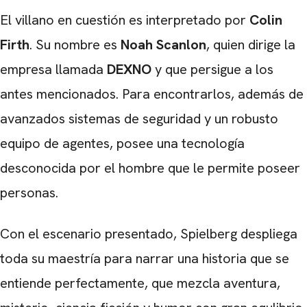
El villano en cuestión es interpretado por
Colin
Firth
. Su nombre es
Noah Scanlon
, quien dirige la
empresa llamada
DEXNO
y que persigue a los
antes mencionados. Para encontrarlos, además de
avanzados sistemas de seguridad y un robusto
equipo de agentes, posee una tecnología
desconocida por el hombre que le permite poseer
personas.
Con el escenario presentado, Spielberg despliega
toda su maestría para narrar una historia que se
entiende perfectamente, que mezcla aventura,