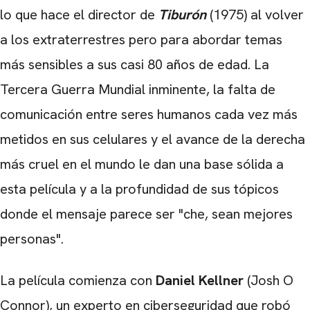
lo que hace el director de
Tiburón
(1975) al volver
a los extraterrestres pero para abordar temas
más sensibles a sus casi 80 años de edad. La
Tercera Guerra Mundial inminente, la falta de
comunicación entre seres humanos cada vez más
metidos en sus celulares y el avance de la derecha
más cruel en el mundo le dan una base sólida a
esta película y a la profundidad de sus tópicos
donde el mensaje parece ser "che, sean mejores
personas".
La película comienza con
Daniel Kellner
(Josh O
Connor), un experto en ciberseguridad que robó