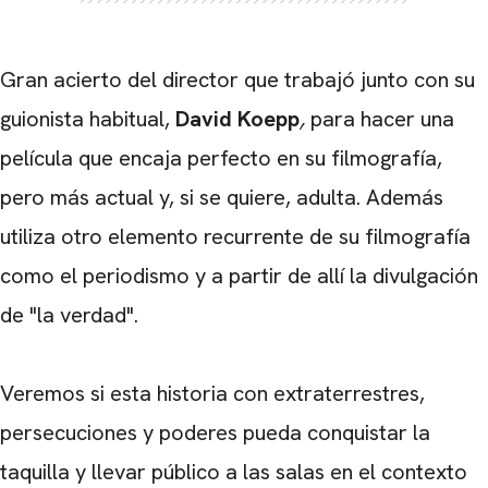
Gran acierto del director que trabajó junto con su
guionista habitual,
David Koepp
,
para hacer una
película que encaja perfecto en su filmografía,
pero más actual y, si se quiere, adulta. Además
utiliza otro elemento recurrente de su filmografía
como el periodismo y a partir de allí la divulgación
de "la verdad".
Veremos si esta historia con extraterrestres,
persecuciones y poderes pueda conquistar la
taquilla y llevar público a las salas en el contexto