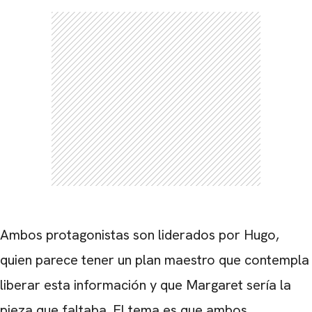
Ambos protagonistas son liderados por Hugo,
quien parece tener un plan maestro que contempla
liberar esta información y que Margaret sería la
pieza que faltaba. El tema es que ambos