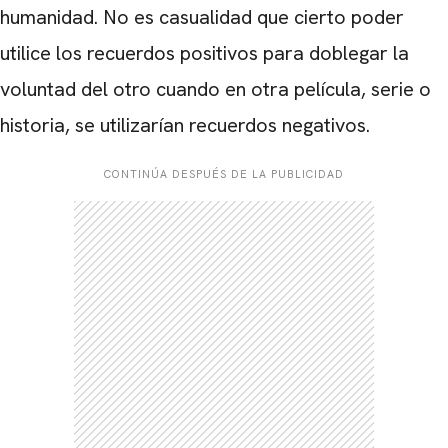
humanidad. No es casualidad que cierto poder
utilice los recuerdos positivos para doblegar la
voluntad del otro cuando en otra película, serie o
historia, se utilizarían recuerdos negativos.
CONTINÚA DESPUÉS DE LA PUBLICIDAD