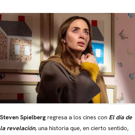
Steven Spielberg
regresa a los cines con
El día de
la revelación
, una historia que, en cierto sentido,