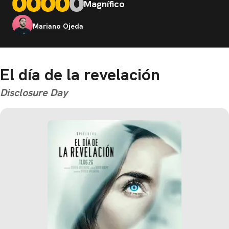
Magnífico
Mariano Ojeda
El día de la revelación
Disclosure Day