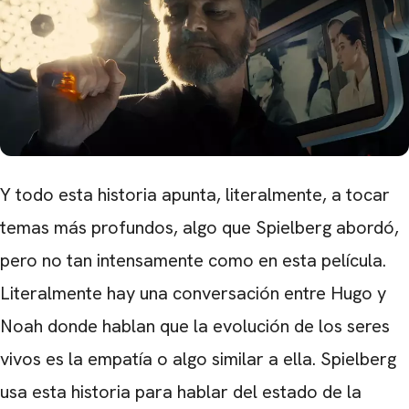
Y todo esta historia apunta, literalmente, a tocar
temas más profundos, algo que Spielberg abordó,
pero no tan intensamente como en esta película.
Literalmente hay una conversación entre Hugo y
Noah donde hablan que la evolución de los seres
vivos es la empatía o algo similar a ella. Spielberg
usa esta historia para hablar del estado de la