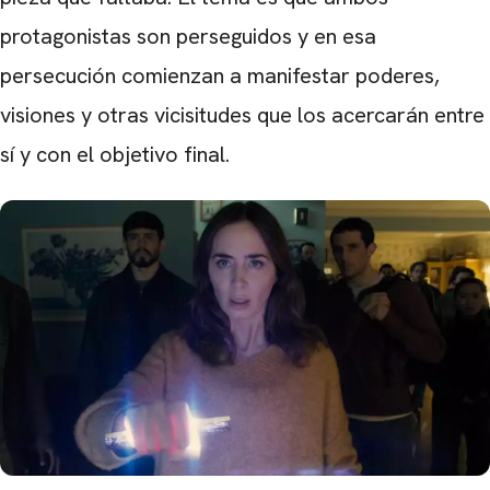
protagonistas son perseguidos y en esa
persecución comienzan a manifestar poderes,
visiones y otras vicisitudes que los acercarán entre
sí y con el objetivo final.