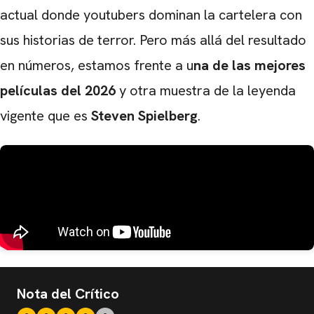
actual donde youtubers dominan la cartelera con
sus historias de terror. Pero más allá del resultado
en números, estamos frente a u
na de las mejores
películas del 2026
y otra muestra de la leyenda
vigente que es
Steven Spielberg
.
Nota del Crítico