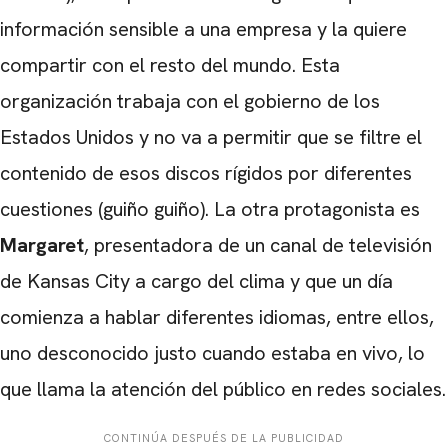
información sensible a una empresa y la quiere
compartir con el resto del mundo. Esta
organización trabaja con el gobierno de los
Estados Unidos y no va a permitir que se filtre el
contenido de esos discos rígidos por diferentes
cuestiones (guiño guiño). La otra protagonista es
Margaret
, presentadora de un canal de televisión
de Kansas City a cargo del clima y que un día
comienza a hablar diferentes idiomas, entre ellos,
uno desconocido justo cuando estaba en vivo, lo
que llama la atención del público en redes sociales.
CONTINÚA DESPUÉS DE LA PUBLICIDAD