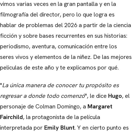
vimos varias veces en la gran pantalla y en la
filmografía del director, pero lo que logra es
hablar de problemas del 2026 a partir de la ciencia
ficción y sobre bases recurrentes en sus historias:
periodismo, aventura, comunicación entre los
seres vivos y elementos de la niñez. De las mejores
peliculas de este año y te explicamos por qué.
"
La única manera de conocer tu propósito es
regresar a donde todo comenzó
", le dice
Hugo
, el
personaje de Colman Domingo, a
Margaret
Fairchild
, la protagonista de la película
interpretada por
Emily Blunt
. Y en cierto punto es