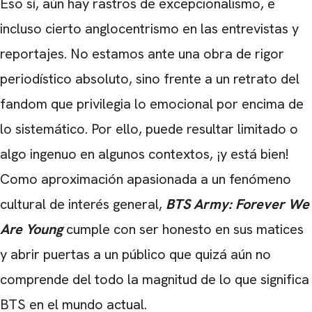
Eso sí, aún hay rastros de excepcionalismo, e
incluso cierto anglocentrismo en las entrevistas y
reportajes. No estamos ante una obra de rigor
periodístico absoluto, sino frente a un retrato del
fandom que privilegia lo emocional por encima de
lo sistemático. Por ello, puede resultar limitado o
algo ingenuo en algunos contextos, ¡y está bien!
Como aproximación apasionada a un fenómeno
cultural de interés general,
BTS Army: Forever We
Are Young
cumple con ser honesto en sus matices
y abrir puertas a un público que quizá aún no
comprende del todo la magnitud de lo que significa
BTS en el mundo actual.