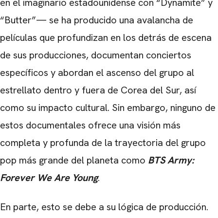
en el imaginario estadounidense con “Dynamite” y
“Butter”— se ha producido una avalancha de
películas que profundizan en los detrás de escena
de sus producciones, documentan conciertos
específicos y abordan el ascenso del grupo al
estrellato dentro y fuera de Corea del Sur, así
como su impacto cultural. Sin embargo, ninguno de
estos documentales ofrece una visión más
completa y profunda de la trayectoria del grupo
pop más grande del planeta como
BTS Army:
Forever We Are Young
.
En parte, esto se debe a su lógica de producción.