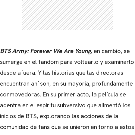
BTS Army: Forever We Are Young
, en cambio, se
sumerge en el fandom para voltearlo y examinarlo
desde afuera. Y las historias que las directoras
encuentran ahí son, en su mayoría, profundamente
conmovedoras. En su primer acto, la película se
adentra en el espíritu subversivo que alimentó los
inicios de BTS, explorando las acciones de la
comunidad de fans que se unieron en torno a estos