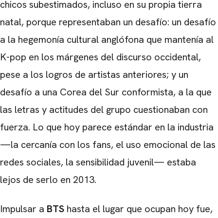
chicos subestimados, incluso en su propia tierra
natal, porque representaban un desafío: un desafío
a la hegemonía cultural anglófona que mantenía al
K-pop en los márgenes del discurso occidental,
pese a los logros de artistas anteriores; y un
desafío a una Corea del Sur conformista, a la que
las letras y actitudes del grupo cuestionaban con
fuerza. Lo que hoy parece estándar en la industria
—la cercanía con los fans, el uso emocional de las
CARREGANDO PUBLICIDADE
redes sociales, la sensibilidad juvenil— estaba
lejos de serlo en 2013.
Impulsar a
BTS
hasta el lugar que ocupan hoy fue,