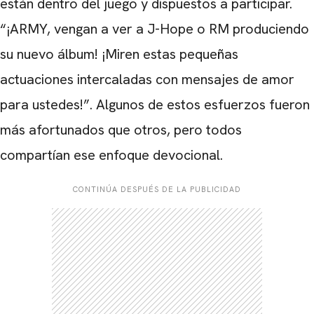
están dentro del juego y dispuestos a participar.
“¡ARMY, vengan a ver a J-Hope o RM produciendo
su nuevo álbum! ¡Miren estas pequeñas
actuaciones intercaladas con mensajes de amor
para ustedes!”. Algunos de estos esfuerzos fueron
más afortunados que otros, pero todos
compartían ese enfoque devocional.
CONTINÚA DESPUÉS DE LA PUBLICIDAD