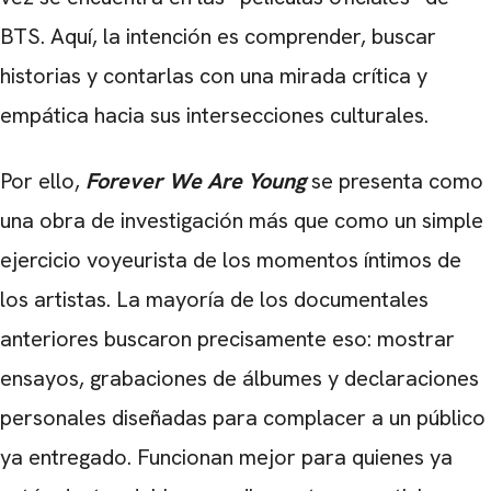
BTS. Aquí, la intención es comprender, buscar
historias y contarlas con una mirada crítica y
empática hacia sus intersecciones culturales.
Por ello,
Forever We Are Young
se presenta como
una obra de investigación más que como un simple
ejercicio voyeurista de los momentos íntimos de
los artistas. La mayoría de los documentales
anteriores buscaron precisamente eso: mostrar
ensayos, grabaciones de álbumes y declaraciones
personales diseñadas para complacer a un público
ya entregado. Funcionan mejor para quienes ya