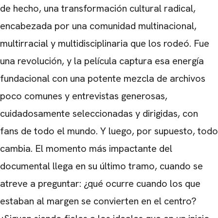
de hecho, una transformación cultural radical,
encabezada por una comunidad multinacional,
multirracial y multidisciplinaria que los rodeó. Fue
una revolución, y la película captura esa energía
fundacional con una potente mezcla de archivos
poco comunes y entrevistas generosas,
cuidadosamente seleccionadas y dirigidas, con
fans de todo el mundo. Y luego, por supuesto, todo
cambia. El momento más impactante del
documental llega en su último tramo, cuando se
atreve a preguntar: ¿qué ocurre cuando los que
estaban al margen se convierten en el centro?