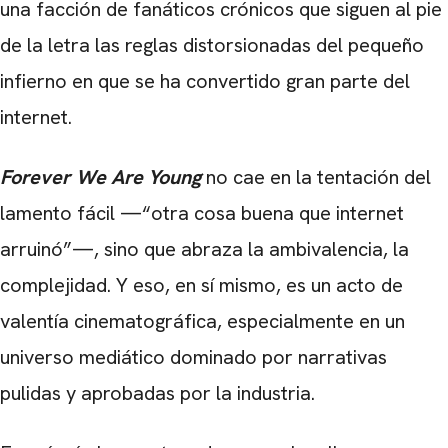
una facción de fanáticos crónicos que siguen al pie
de la letra las reglas distorsionadas del pequeño
infierno en que se ha convertido gran parte del
internet.
Forever We Are Young
no cae en la tentación del
lamento fácil —“otra cosa buena que internet
arruinó”—, sino que abraza la ambivalencia, la
complejidad. Y eso, en sí mismo, es un acto de
valentía cinematográfica, especialmente en un
universo mediático dominado por narrativas
pulidas y aprobadas por la industria.