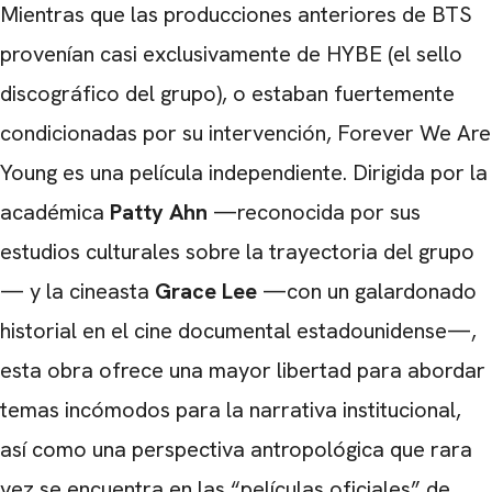
Mientras que las producciones anteriores de BTS
provenían casi exclusivamente de HYBE (el sello
discográfico del grupo), o estaban fuertemente
condicionadas por su intervención, Forever We Are
Young es una película independiente. Dirigida por la
académica
Patty Ahn
—reconocida por sus
estudios culturales sobre la trayectoria del grupo
— y la cineasta
Grace Lee
—con un galardonado
historial en el cine documental estadounidense—,
esta obra ofrece una mayor libertad para abordar
temas incómodos para la narrativa institucional,
así como una perspectiva antropológica que rara
vez se encuentra en las “películas oficiales” de