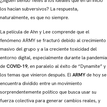
¿Siguen siendo fieles a los ideales que en un inicio
los hacían subversivos? La respuesta,
naturalmente, es que no siempre.
La película de Ahn y Lee comprende que el
fenómeno ARMY se fracturó debido al crecimiento
masivo del grupo y a la creciente toxicidad del
entorno digital, especialmente durante la pandemia
de
COVID-19
, en paralelo al éxito de “Dynamite” y
los temas que vinieron después. El
ARMY
de hoy se
encuentra dividido entre un movimiento
sorprendentemente político que busca usar su
fuerza colectiva para generar cambios reales, y