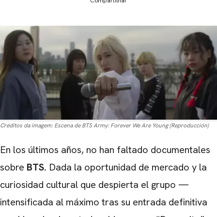
Compartilhar
Créditos da imagem:
Escena de BTS Army: Forever We Are Young (Reproducción)
En los últimos años, no han faltado documentales
sobre
BTS.
Dada la oportunidad de mercado y la
curiosidad cultural que despierta el grupo —
intensificada al máximo tras su entrada definitiva