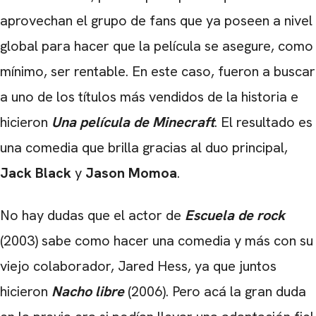
aprovechan el grupo de fans que ya poseen a nivel
global para hacer que la película se asegure, como
mínimo, ser rentable. En este caso, fueron a buscar
a uno de los títulos más vendidos de la historia e
hicieron
Una película de Minecraft
. El resultado es
una comedia que brilla gracias al duo principal,
Jack Black
y
Jason Momoa
.
No hay dudas que el actor de
Escuela de rock
(2003) sabe como hacer una comedia y más con su
viejo colaborador, Jared Hess, ya que juntos
hicieron
Nacho libre
(2006). Pero acá la gran duda