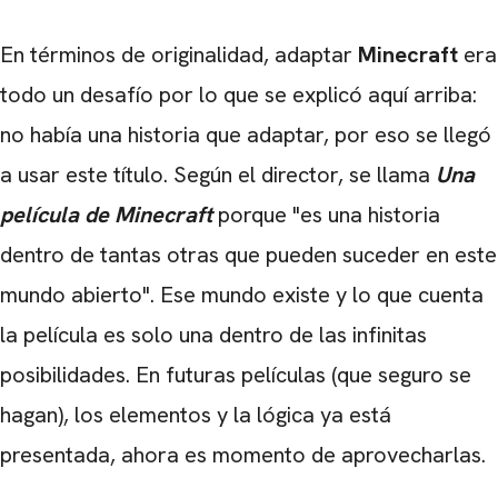
En términos de originalidad, adaptar
Minecraft
era
todo un desafío por lo que se explicó aquí arriba:
no había una historia que adaptar, por eso se llegó
a usar este título. Según el director, se llama
Una
película de Minecraft
porque "es una historia
dentro de tantas otras que pueden suceder en este
mundo abierto". Ese mundo existe y lo que cuenta
la película es solo una dentro de las infinitas
posibilidades. En futuras películas (que seguro se
hagan), los elementos y la lógica ya está
presentada, ahora es momento de aprovecharlas.