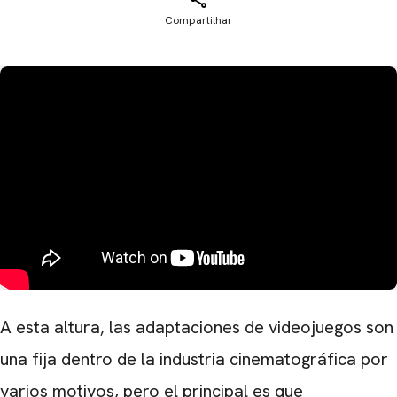
Compartilhar
A esta altura, las adaptaciones de videojuegos son
una fija dentro de la industria cinematográfica por
varios motivos, pero el principal es que