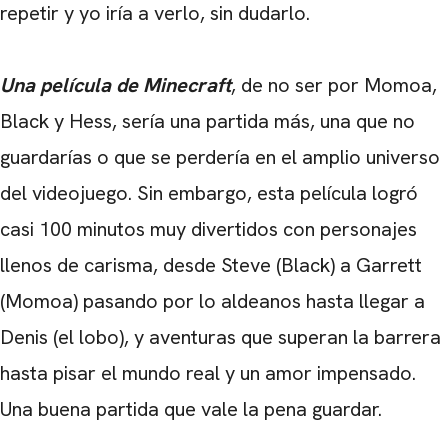
repetir y yo iría a verlo, sin dudarlo.
Una película de Minecraft
, de no ser por Momoa,
Black y Hess, sería una partida más, una que no
guardarías o que se perdería en el amplio universo
del videojuego. Sin embargo, esta película logró
casi 100 minutos muy divertidos con personajes
llenos de carisma, desde Steve (Black) a Garrett
(Momoa) pasando por lo aldeanos hasta llegar a
Denis (el lobo), y aventuras que superan la barrera
hasta pisar el mundo real y un amor impensado.
Una buena partida que vale la pena guardar.