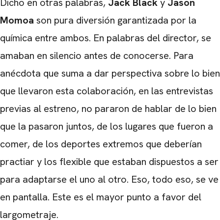
Dicho en otras palabras,
Jack Black
y
Jason
Momoa
son pura diversión garantizada por la
química entre ambos. En palabras del director, se
amaban en silencio antes de conocerse. Para
anécdota que suma a dar perspectiva sobre lo bien
CARREGANDO PUBLICIDADE
que llevaron esta colaboración, en las entrevistas
previas al estreno, no pararon de hablar de lo bien
que la pasaron juntos, de los lugares que fueron a
comer, de los deportes extremos que deberían
practiar y los flexible que estaban dispuestos a ser
para adaptarse el uno al otro. Eso, todo eso, se ve
en pantalla. Este es el mayor punto a favor del
largometraje.