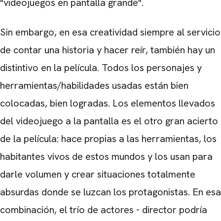
"videojuegos en pantalla grande".
Sin embargo, en esa creatividad siempre al servicio
de contar una historia y hacer reír, también hay un
distintivo en la película. Todos los personajes y
herramientas/habilidades usadas están bien
colocadas, bien logradas. Los elementos llevados
del videojuego a la pantalla es el otro gran acierto
de la película: hace propias a las herramientas, los
habitantes vivos de estos mundos y los usan para
darle volumen y crear situaciones totalmente
absurdas donde se luzcan los protagonistas. En esa
combinación, el trío de actores - director podría