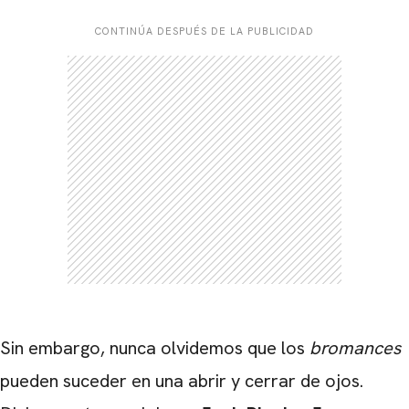
CONTINÚA DESPUÉS DE LA PUBLICIDAD
Sin embargo, nunca olvidemos que los
bromances
pueden suceder en una abrir y cerrar de ojos.