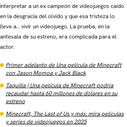
interpretar a un ex campeón de videojuegos caído
en la desgracia del olvido y que esa tristeza lo
lleve a... vivir un videojuego. La prueba, en la
antesala de su estreno, era complicada para el
actor.
Primer adelanto de Una película de Minecraft
con Jason Momoa y Jack Black
Taquilla | Una película de Minecraft podría
recaudar hasta 60 millones de dólares en su
estreno
Minecraft, The Last of Us y más: mira películas
y series de videojuegos en 2025