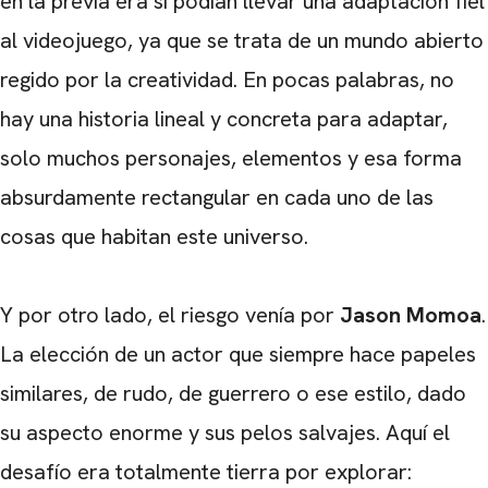
en la previa era si podían llevar una adaptación fiel
al videojuego, ya que se trata de un mundo abierto
regido por la creatividad. En pocas palabras, no
hay una historia lineal y concreta para adaptar,
solo muchos personajes, elementos y esa forma
absurdamente rectangular en cada uno de las
cosas que habitan este universo.
Y por otro lado, el riesgo venía por
Jason Momoa
.
La elección de un actor que siempre hace papeles
similares, de rudo, de guerrero o ese estilo, dado
su aspecto enorme y sus pelos salvajes. Aquí el
desafío era totalmente tierra por explorar: