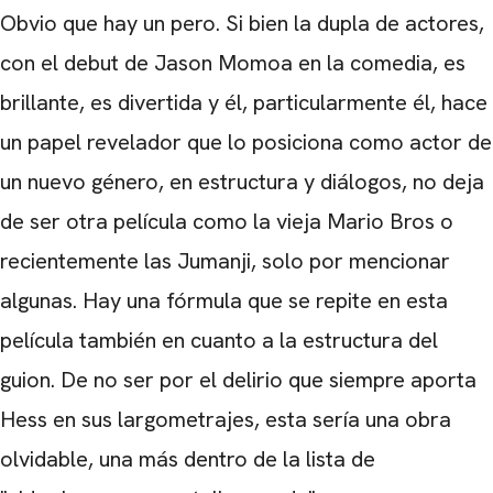
Obvio que hay un pero. Si bien la dupla de actores,
con el debut de Jason Momoa en la comedia, es
brillante, es divertida y él, particularmente él, hace
un papel revelador que lo posiciona como actor de
un nuevo género, en estructura y diálogos, no deja
de ser otra película como la vieja Mario Bros o
recientemente las Jumanji, solo por mencionar
algunas. Hay una fórmula que se repite en esta
película también en cuanto a la estructura del
guion. De no ser por el delirio que siempre aporta
Hess en sus largometrajes, esta sería una obra
olvidable, una más dentro de la lista de