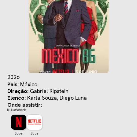
2026
País:
México
Direção:
Gabriel Ripstein
Elenco:
Karla Souza, Diego Luna
Onde assistir: