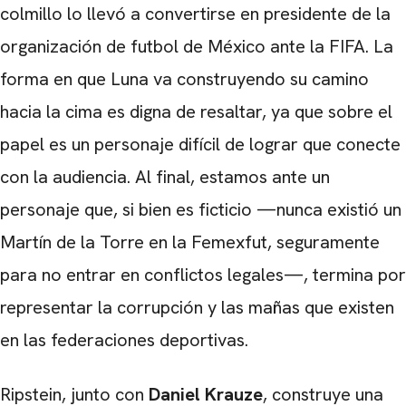
colmillo lo llevó a convertirse en presidente de la
organización de futbol de México ante la FIFA. La
forma en que Luna va construyendo su camino
hacia la cima es digna de resaltar, ya que sobre el
papel es un personaje difícil de lograr que conecte
con la audiencia. Al final, estamos ante un
personaje que, si bien es ficticio —nunca existió un
Martín de la Torre en la Femexfut, seguramente
para no entrar en conflictos legales—, termina por
representar la corrupción y las mañas que existen
en las federaciones deportivas.
Ripstein, junto con
Daniel Krauze
, construye una