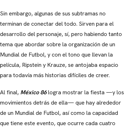
Sin embargo, algunas de sus subtramas no
terminan de conectar del todo. Sirven para el
desarrollo del personaje, sí, pero habiendo tanto
tema que abordar sobre la organización de un
Mundial de Futbol, y con el tono que llevan la
película, Ripstein y Krauze, se antojaba espacio
para todavía más historias difíciles de creer.
Al final,
México 86
logra mostrar la fiesta —y los
movimientos detrás de ella— que hay alrededor
de un Mundial de Futbol, así como la capacidad
que tiene este evento, que ocurre cada cuatro