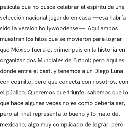
película que no busca celebrar el espíritu de una
selección nacional jugando en casa —esa habría
sido la versión hollywoodense—. Aquí ambos
muestran los hilos que se movieron para lograr
que México fuera el primer país en la historia en
organizar dos Mundiales de Futbol; pero aquí es
donde entra el cast, y tenemos a un Diego Luna
con colmillo, pero que conecta con nosotros, con
el público. Queremos que triunfe, sabemos que lo
que hace algunas veces no es como debería ser,
pero al final representa lo bueno y lo malo del
mexicano, algo muy complicado de lograr, pero