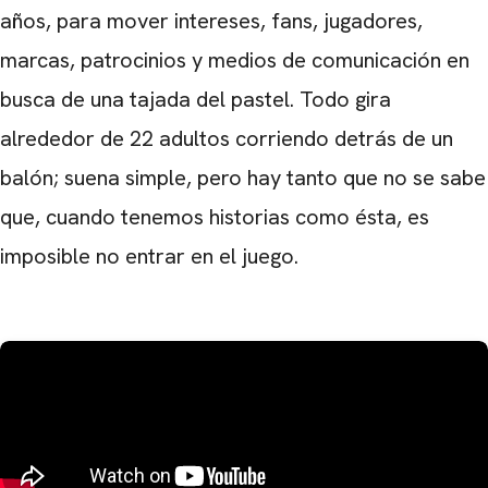
años, para mover intereses, fans, jugadores,
marcas, patrocinios y medios de comunicación en
busca de una tajada del pastel. Todo gira
alrededor de 22 adultos corriendo detrás de un
balón; suena simple, pero hay tanto que no se sabe
que, cuando tenemos historias como ésta, es
imposible no entrar en el juego.