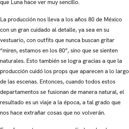
que Luna hace ver muy sencillo.
La producción nos lleva a los años 80 de México
con un gran cuidado al detalle, ya sea en su
vestuario, con outfits que nunca buscan gritar
“miren, estamos en los 80”, sino que se sienten
naturales. Esto también se logra gracias a que la
producción cuidó los props que aparecen a lo largo
de las escenas. Entonces, cuando todos estos
departamentos se fusionan de manera natural, el
resultado es un viaje a la época, a tal grado que
nos hace extrañar cosas que no volverán.