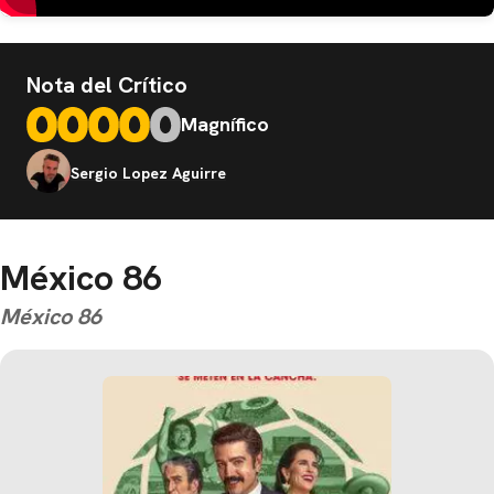
Nota del Crítico
Magnífico
Sergio Lopez Aguirre
México 86
México 86