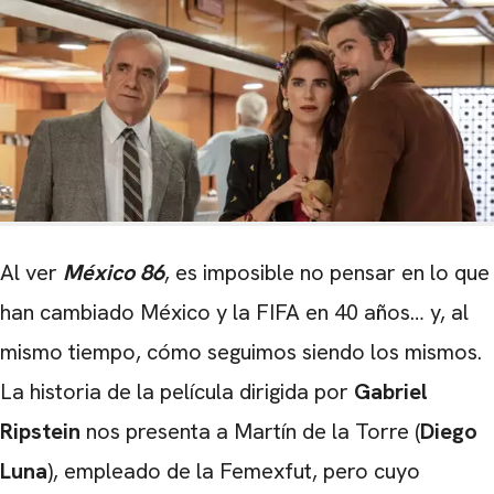
Al ver
México 86
, es imposible no pensar en lo que
han cambiado México y la FIFA en 40 años… y, al
mismo tiempo, cómo seguimos siendo los mismos.
La historia de la película dirigida por
Gabriel
Ripstein
nos presenta a Martín de la Torre (
Diego
Luna
), empleado de la Femexfut, pero cuyo