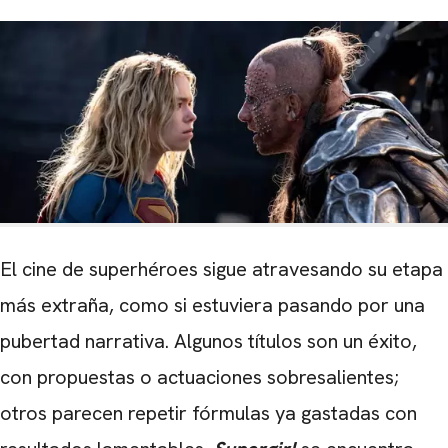
El cine de superhéroes sigue atravesando su etapa
más extraña, como si estuviera pasando por una
pubertad narrativa. Algunos títulos son un éxito,
con propuestas o actuaciones sobresalientes;
otros parecen repetir fórmulas ya gastadas con