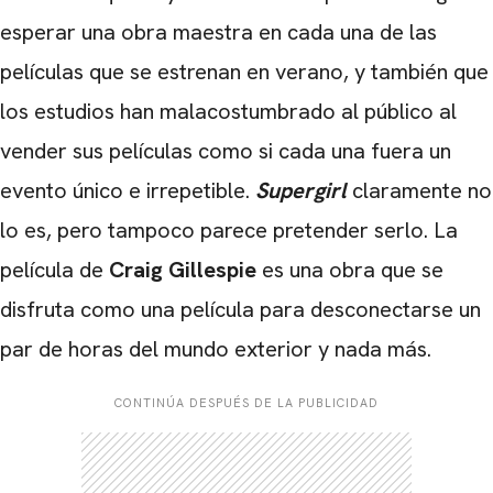
esperar una obra maestra en cada una de las
películas que se estrenan en verano, y también que
los estudios han malacostumbrado al público al
vender sus películas como si cada una fuera un
evento único e irrepetible.
Supergirl
claramente no
lo es, pero tampoco parece pretender serlo. La
película de
Craig Gillespie
es una obra que se
disfruta como una película para desconectarse un
par de horas del mundo exterior y nada más.
CONTINÚA DESPUÉS DE LA PUBLICIDAD