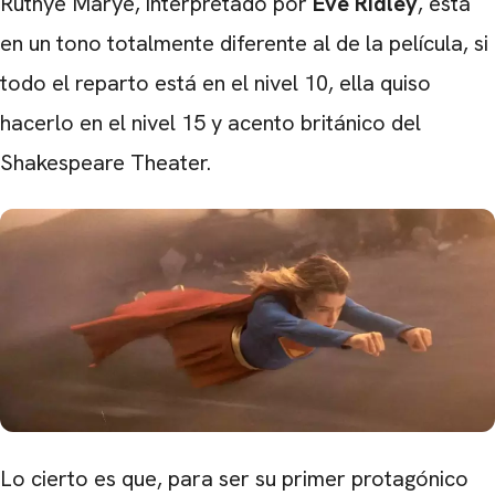
Ruthye Marye, interpretado por
Eve Ridley
, está
en un tono totalmente diferente al de la película, si
todo el reparto está en el nivel 10, ella quiso
CARREGANDO PUBLICIDADE
hacerlo en el nivel 15 y acento británico del
Shakespeare Theater.
Lo cierto es que, para ser su primer protagónico