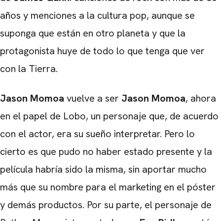
años y menciones a la cultura pop, aunque se
suponga que están en otro planeta y que la
protagonista huye de todo lo que tenga que ver
con la Tierra.
Jason Momoa
vuelve a ser
Jason Momoa
, ahora
en el papel de Lobo, un personaje que, de acuerdo
con el actor, era su sueño interpretar. Pero lo
cierto es que pudo no haber estado presente y la
película habría sido la misma, sin aportar mucho
más que su nombre para el marketing en el póster
y demás productos. Por su parte, el personaje de