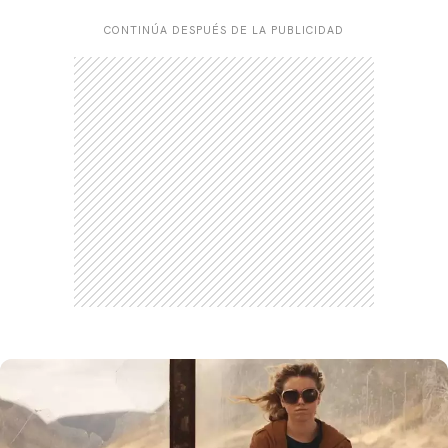
CONTINÚA DESPUÉS DE LA PUBLICIDAD