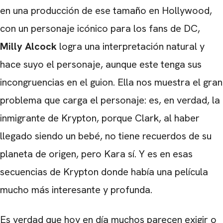
en una producción de ese tamaño en Hollywood,
con un personaje icónico para los fans de DC,
Milly Alcock
logra una interpretación natural y
hace suyo el personaje, aunque este tenga sus
incongruencias en el guion. Ella nos muestra el gran
problema que carga el personaje: es, en verdad, la
inmigrante de Krypton, porque Clark, al haber
llegado siendo un bebé, no tiene recuerdos de su
planeta de origen, pero Kara sí. Y es en esas
secuencias de Krypton donde había una película
mucho más interesante y profunda.
Es verdad que hoy en día muchos parecen exigir o