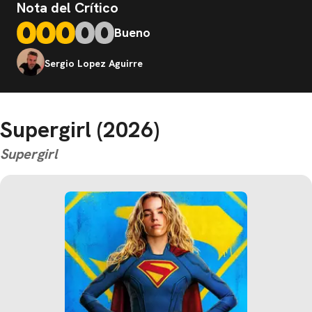
Nota del Crítico
Bueno
Sergio Lopez Aguirre
Supergirl (2026)
Supergirl