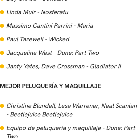
Linda Muir - Nosferatu
Massimo Cantini Parrini - Maria
Paul Tazewell - Wicked
Jacqueline West - Dune: Part Two
Janty Yates, Dave Crossman - Gladiator II
MEJOR PELUQUERÍA Y MAQUILLAJE
Christine Blundell, Lesa Warrener, Neal Scanlan
- Beetlejuice Beetlejuice
Equipo de peluquería y maquillaje - Dune: Part
Two