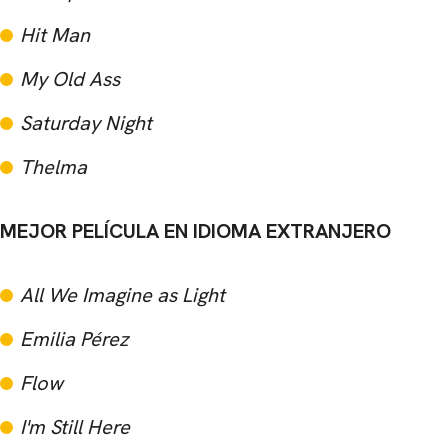
Hit Man
My Old Ass
Saturday Night
Thelma
MEJOR PELÍCULA EN IDIOMA EXTRANJERO
All We Imagine as Light
Emilia Pérez
Flow
I'm Still Here