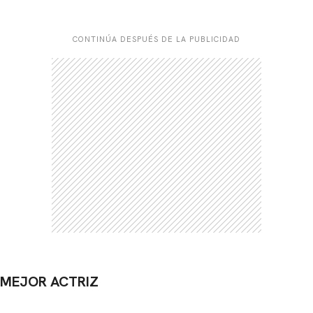
CONTINÚA DESPUÉS DE LA PUBLICIDAD
MEJOR ACTRIZ