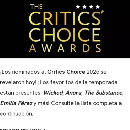
¡Los nominados al
Critics Choice
2025 se
revelaron hoy! ¡Los favoritos de la temporada
están presentes:
Wicked
,
Anora
,
The Substance
,
Emilia Pérez
y más! Consulte la lista completa a
continuación.