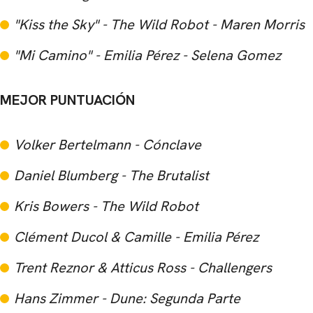
"Kiss the Sky" - The Wild Robot - Maren Morris
"Mi Camino" - Emilia Pérez - Selena Gomez
MEJOR PUNTUACIÓN
Volker Bertelmann - Cónclave
Daniel Blumberg - The Brutalist
Kris Bowers - The Wild Robot
Clément Ducol & Camille - Emilia Pérez
Trent Reznor & Atticus Ross - Challengers
Hans Zimmer - Dune: Segunda Parte