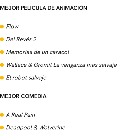
MEJOR PELÍCULA DE ANIMACIÓN
Flow
Del Revés 2
Memorias de un caracol
Wallace & Gromit La venganza más salvaje
El robot salvaje
MEJOR COMEDIA
A Real Pain
Deadpool & Wolverine