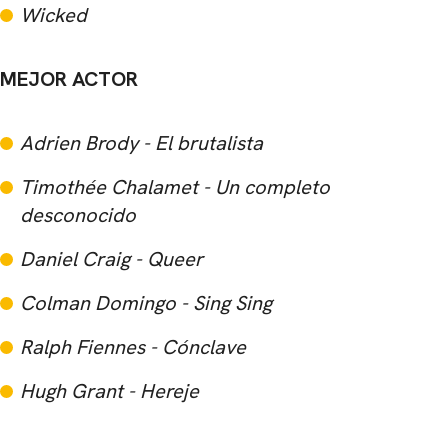
Wicked
MEJOR ACTOR
Adrien Brody - El brutalista
Timothée Chalamet - Un completo
desconocido
Daniel Craig - Queer
Colman Domingo - Sing Sing
Ralph Fiennes - Cónclave
Hugh Grant - Hereje