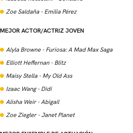
Zoe Saldaña - Emilia Pérez
MEJOR ACTOR/ACTRIZ JOVEN
Alyla Browne - Furiosa: A Mad Max Saga
Elliott Heffernan - Blitz
Maisy Stella - My Old Ass
Izaac Wang - Didi
Alisha Weir - Abigail
Zoe Ziegler - Janet Planet