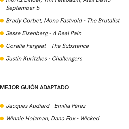
September 5
Brady Corbet, Mona Fastvold - The Brutalist
Jesse Eisenberg - A Real Pain
Coralie Fargeat - The Substance
Justin Kuritzkes - Challengers
MEJOR GUIÓN ADAPTADO
Jacques Audiard - Emilia Pérez
Winnie Holzman, Dana Fox - Wicked