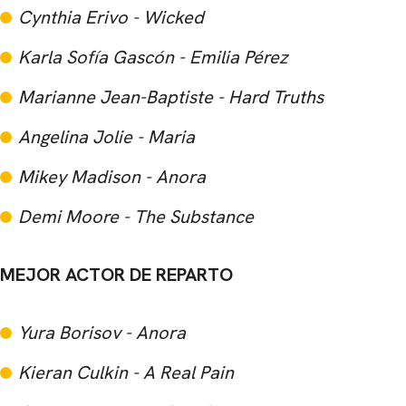
Cynthia Erivo - Wicked
Karla Sofía Gascón - Emilia Pérez
Marianne Jean-Baptiste - Hard Truths
Angelina Jolie - Maria
Mikey Madison - Anora
Demi Moore - The Substance
MEJOR ACTOR DE REPARTO
Yura Borisov - Anora
Kieran Culkin - A Real Pain