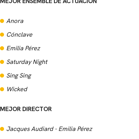
MEJOR ENSEMBLE DE ACTUACIÓN
Anora
Cónclave
Emilia Pérez
Saturday Night
Sing Sing
Wicked
MEJOR DIRECTOR
Jacques Audiard - Emilia Pérez