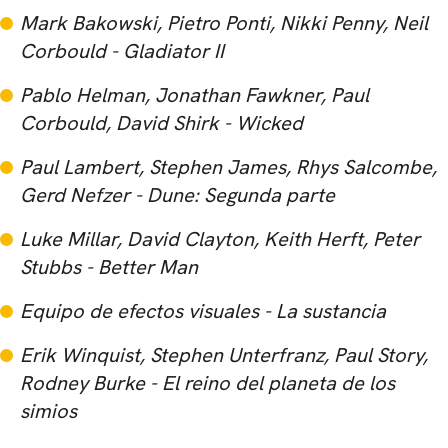
Mark Bakowski, Pietro Ponti, Nikki Penny, Neil
Corbould - Gladiator II
Pablo Helman, Jonathan Fawkner, Paul
Corbould, David Shirk - Wicked
Paul Lambert, Stephen James, Rhys Salcombe,
Gerd Nefzer - Dune: Segunda parte
Luke Millar, David Clayton, Keith Herft, Peter
Stubbs - Better Man
Equipo de efectos visuales - La sustancia
Erik Winquist, Stephen Unterfranz, Paul Story,
Rodney Burke - El reino del planeta de los
simios