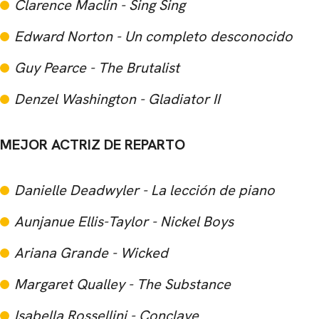
Clarence Maclin - Sing Sing
Edward Norton - Un completo desconocido
Guy Pearce - The Brutalist
Denzel Washington - Gladiator II
MEJOR ACTRIZ DE REPARTO
Danielle Deadwyler - La lección de piano
Aunjanue Ellis-Taylor - Nickel Boys
Ariana Grande - Wicked
Margaret Qualley - The Substance
Isabella Rossellini - Conclave