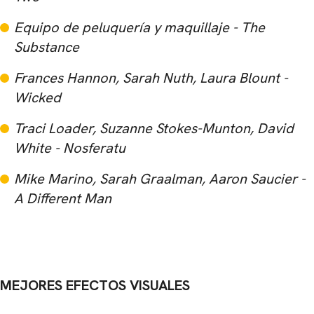
Equipo de peluquería y maquillaje - The
Substance
Frances Hannon, Sarah Nuth, Laura Blount -
Wicked
Traci Loader, Suzanne Stokes-Munton, David
White - Nosferatu
Mike Marino, Sarah Graalman, Aaron Saucier -
A Different Man
MEJORES EFECTOS VISUALES