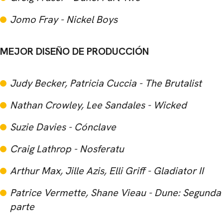
Jomo Fray - Nickel Boys
MEJOR DISEÑO DE PRODUCCIÓN
Judy Becker, Patricia Cuccia - The Brutalist
Nathan Crowley, Lee Sandales - Wicked
Suzie Davies - Cónclave
Craig Lathrop - Nosferatu
Arthur Max, Jille Azis, Elli Griff - Gladiator II
Patrice Vermette, Shane Vieau - Dune: Segunda
parte