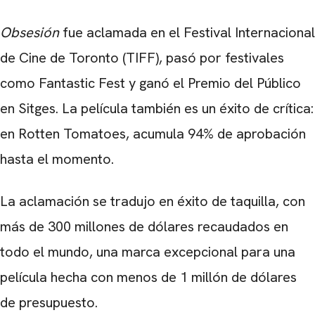
Obsesió
n
fue aclamada en el Festival Internacional
de Cine de Toronto (TIFF), pasó por festivales
como Fantastic Fest y ganó el Premio del Público
en Sitges. La película también es un éxito de crítica:
en Rotten Tomatoes, acumula 94% de aprobación
hasta el momento.
La aclamación se tradujo en éxito de taquilla, con
más de 300 millones de dólares recaudados en
todo el mundo, una marca excepcional para una
película hecha con menos de 1 millón de dólares
de presupuesto.