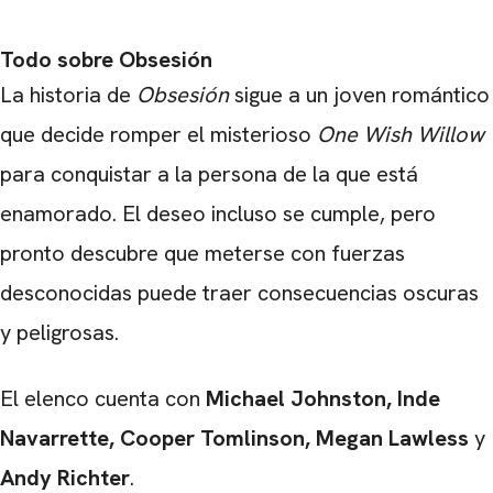
Todo sobre Obsesión
La historia de
Obsesión
sigue a un joven romántico
que decide romper el misterioso
One Wish Willow
para conquistar a la persona de la que está
enamorado. El deseo incluso se cumple, pero
pronto descubre que meterse con fuerzas
desconocidas puede traer consecuencias oscuras
y peligrosas.
El elenco cuenta con
Michael Johnston, Inde
Navarrette, Cooper Tomlinson, Megan Lawless
y
Andy Richter
.