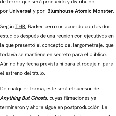
de terror que será producido y distribuido
por
Universal
y por
Blumhouse Atomic Monster
.
Según
THR
, Barker cerró un acuerdo con los dos
estudios después de una reunión con ejecutivos en
la que presentó el concepto del largometraje, que
todavía se mantiene en secreto para el público.
Aún no hay fecha prevista ni para el rodaje ni para
el estreno del título.
De cualquier forma, este será el sucesor de
Anything But Ghosts
,
cuyas filmaciones ya
terminaron y ahora sigue en postproducción. La