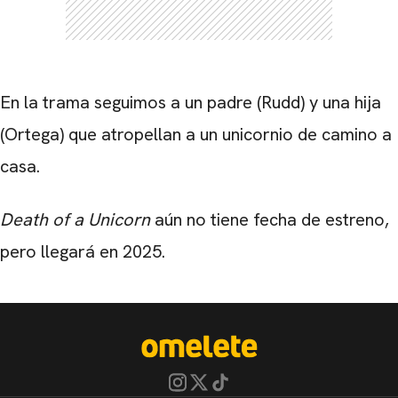
En la trama seguimos a un padre (Rudd) y una hija
(Ortega) que atropellan a un unicornio de camino a
casa.
Death of a Unicorn
aún no tiene fecha de estreno,
pero llegará en 2025.