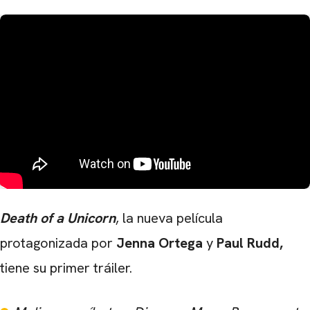
Death of a Unicorn
, la nueva película
protagonizada por
Jenna Ortega
y
Paul Rudd,
tiene su primer tráiler.