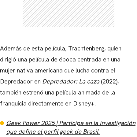
Además de esta película, Trachtenberg, quien
dirigió una película de época centrada en una
mujer nativa americana que lucha contra el
Depredador en
Depredador: La caza
(2022),
también estrenó una película animada de la
franquicia directamente en Disney+.
Geek Power 2025 | Participa en la investigación
que define el perfil geek de Brasil.