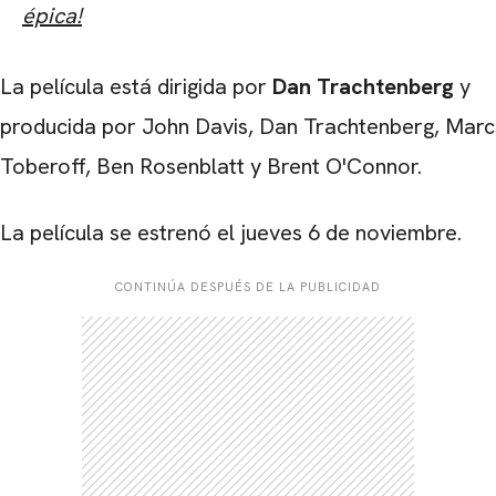
épica!
La película está dirigida por
Dan Trachtenberg
y
producida por John Davis, Dan Trachtenberg, Marc
Toberoff, Ben Rosenblatt y Brent O'Connor.
La película se estrenó el jueves 6 de noviembre.
CONTINÚA DESPUÉS DE LA PUBLICIDAD