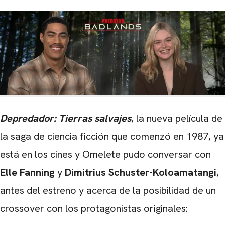
Depredador: Tierras salvajes
, la nueva película de
la saga de ciencia ficción que comenzó en 1987, ya
está en los cines y Omelete pudo conversar con
Elle Fanning
y
Dimitrius Schuster-Koloamatangi
,
antes del estreno y acerca de la posibilidad de un
crossover con los protagonistas originales: