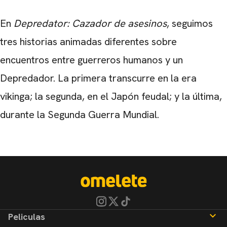
En
Depredator: Cazador de asesinos
, seguimos
tres historias animadas diferentes sobre
encuentros entre guerreros humanos y un
Depredador. La primera transcurre en la era
vikinga; la segunda, en el Japón feudal; y la última,
durante la Segunda Guerra Mundial.
Peliculas