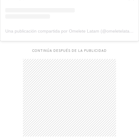
Una publicación compartida por Omelete Latam (@omeletelatam)
CONTINÚA DESPUÉS DE LA PUBLICIDAD
CARREGANDO PUBLICIDADE