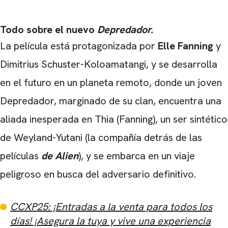
Todo sobre el nuevo
Depredador.
La película está protagonizada por
Elle Fanning
y
Dimitrius Schuster-Koloamatangi, y se desarrolla
en el futuro en un planeta remoto, donde un joven
Depredador, marginado de su clan, encuentra una
aliada inesperada en Thia (Fanning), un ser sintético
de Weyland-Yutani (la compañía detrás de las
películas
de Alien
), y se embarca en un viaje
peligroso en busca del adversario definitivo.
CCXP25: ¡Entradas a la venta para todos los
días! ¡Asegura la tuya y vive una experiencia