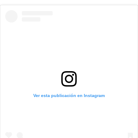
Ver esta publicación en Instagram