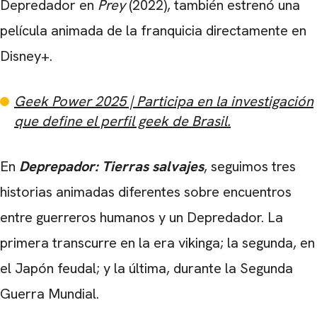
Depredador en
Prey
(2022), también estrenó una
película animada de la franquicia directamente en
Disney+.
Geek Power 2025 | Participa en la investigación
que define el perfil geek de Brasil.
En
Deprepador: Tierras salvajes
, seguimos tres
historias animadas diferentes sobre encuentros
entre guerreros humanos y un Depredador. La
primera transcurre en la era vikinga; la segunda, en
el Japón feudal; y la última, durante la Segunda
Guerra Mundial.