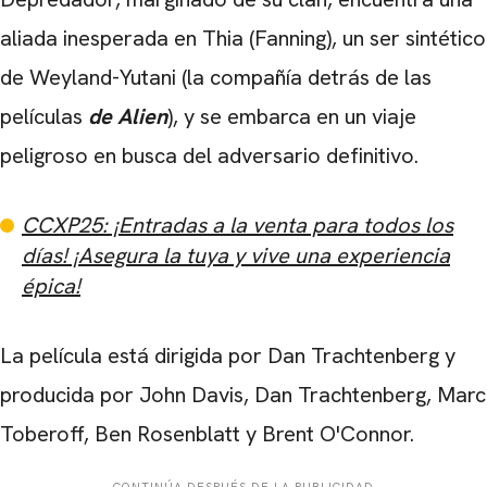
aliada inesperada en Thia (Fanning), un ser sintético
de Weyland-Yutani (la compañía detrás de las
películas
de Alien
), y se embarca en un viaje
peligroso en busca del adversario definitivo.
CCXP25: ¡Entradas a la venta para todos los
días! ¡Asegura la tuya y vive una experiencia
épica!
La película está dirigida por Dan Trachtenberg y
producida por John Davis, Dan Trachtenberg, Marc
Toberoff, Ben Rosenblatt y Brent O'Connor.
CONTINÚA DESPUÉS DE LA PUBLICIDAD