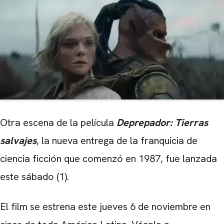
Otra escena de la película
Deprepador: Tierras
salvajes
, la nueva entrega de la franquicia de
ciencia ficción que comenzó en 1987, fue lanzada
este sábado (1).
El film se estrena este jueves 6 de noviembre en