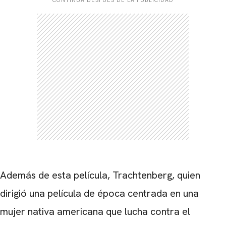
Además de esta película, Trachtenberg, quien
dirigió una película de época centrada en una
mujer nativa americana que lucha contra el