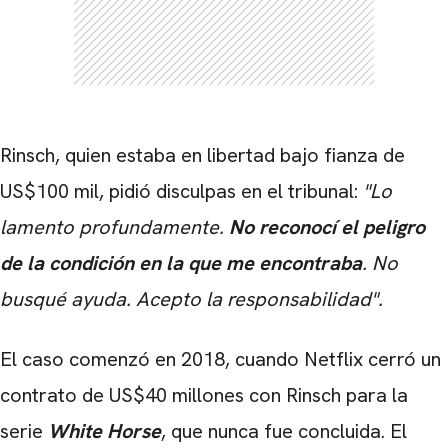
Rinsch, quien estaba en libertad bajo fianza de
US$100 mil, pidió disculpas en el tribunal:
"Lo
lamento profundamente.
No reconocí el peligro
de la condición en la que me encontraba
. No
busqué ayuda. Acepto la responsabilidad".
El caso comenzó en 2018, cuando Netflix cerró un
contrato de US$40 millones con Rinsch para la
serie
White Horse
, que nunca fue concluida. El