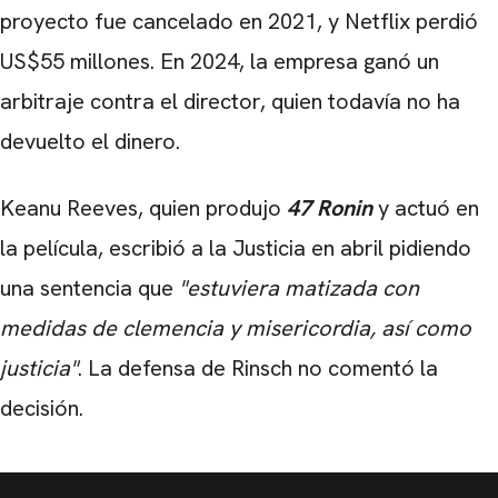
proyecto fue cancelado en 2021, y Netflix perdió
US$55 millones. En 2024, la empresa ganó un
arbitraje contra el director, quien todavía no ha
devuelto el dinero.
Keanu Reeves, quien produjo
47 Ronin
y actuó en
la película, escribió a la Justicia en abril pidiendo
una sentencia que
"estuviera matizada con
medidas de clemencia y misericordia, así como
justicia"
. La defensa de Rinsch no comentó la
decisión.