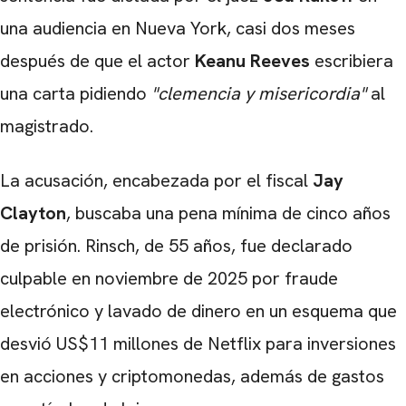
una audiencia en Nueva York, casi dos meses
después de que el actor
Keanu Reeves
escribiera
una carta pidiendo
"clemencia y misericordia"
al
magistrado.
La acusación, encabezada por el fiscal
Jay
Clayton
, buscaba una pena mínima de cinco años
de prisión. Rinsch, de 55 años, fue declarado
culpable en noviembre de 2025 por fraude
electrónico y lavado de dinero en un esquema que
desvió US$11 millones de Netflix para inversiones
en acciones y criptomonedas, además de gastos