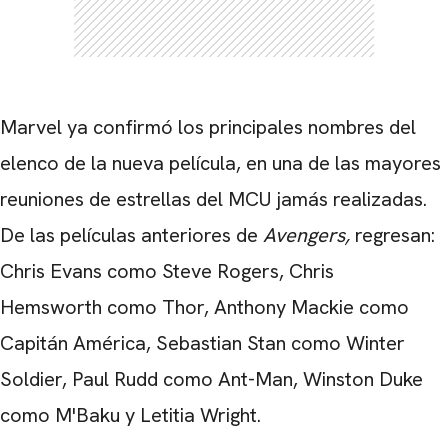
Marvel ya confirmó los principales nombres del
elenco de la nueva película, en una de las mayores
reuniones de estrellas del MCU jamás realizadas.
De las películas anteriores de
Avengers,
regresan:
Chris Evans como Steve Rogers,
Chris
Hemsworth
como Thor, Anthony Mackie como
Capitán América, Sebastian Stan como Winter
Soldier, Paul Rudd como Ant-Man, Winston Duke
como M'Baku y Letitia Wright.