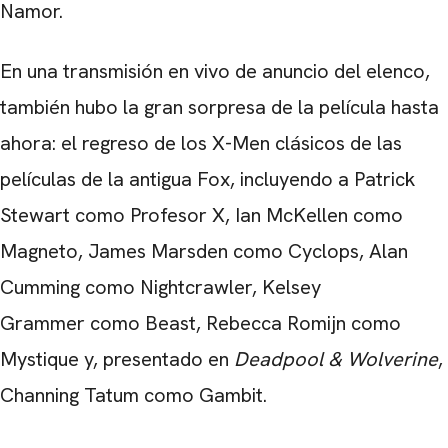
Namor.
En una transmisión en vivo de anuncio del elenco,
también hubo la gran sorpresa de la película hasta
ahora: el regreso de los X-Men clásicos de las
películas de la antigua Fox, incluyendo a Patrick
Stewart como Profesor X, Ian McKellen como
Magneto, James Marsden como Cyclops, Alan
Cumming como Nightcrawler, Kelsey
Grammer como Beast, Rebecca Romijn como
Mystique y, presentado en
Deadpool & Wolverine
,
Channing Tatum como Gambit.