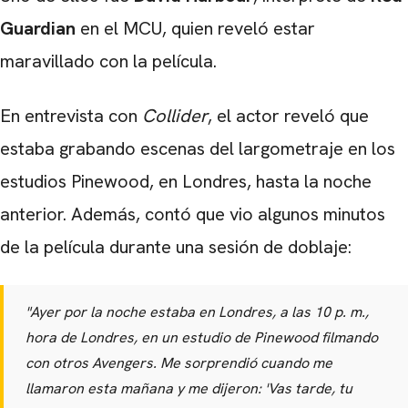
Guardian
en el MCU, quien reveló estar
maravillado con la película.
En entrevista con
Collider
, el actor reveló que
estaba grabando escenas del largometraje en los
estudios Pinewood, en Londres, hasta la noche
anterior. Además, contó que vio algunos minutos
de la película durante una sesión de doblaje:
"Ayer por la noche estaba en Londres, a las 10 p. m.,
hora de Londres, en un estudio de Pinewood filmando
con otros Avengers. Me sorprendió cuando me
llamaron esta mañana y me dijeron: 'Vas tarde, tu