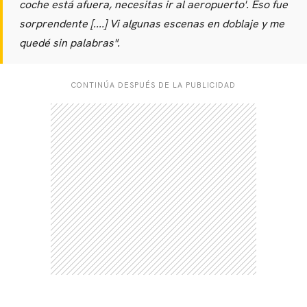
coche está afuera, necesitas ir al aeropuerto'. Eso fue
sorprendente [....] Vi algunas escenas en doblaje y me
quedé sin palabras".
CONTINÚA DESPUÉS DE LA PUBLICIDAD