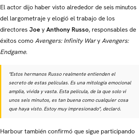
El actor dijo haber visto alrededor de seis minutos
del largometraje y elogió el trabajo de los
directores
Joe
y
Anthony Russo
, responsables de
éxitos como
Avengers: Infinity War
y
Avengers:
Endgame
.
"Estos hermanos Russo realmente entienden el
secreto de estas películas. Es una mitología emocional
amplia, vívida y vasta. Esta película, de la que solo vi
unos seis minutos, es tan buena como cualquier cosa
que haya visto. Estoy muy impresionado", declaró.
Harbour también confirmó que sigue participando