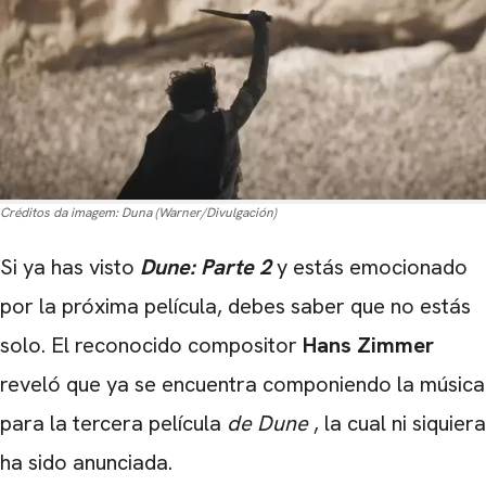
Créditos da imagem:
Duna (Warner/Divulgación)
Si ya has visto
Dune: Parte 2
y estás emocionado
por la próxima película, debes saber que no estás
solo. El reconocido compositor
Hans Zimmer
reveló que ya se encuentra componiendo la música
para la tercera película
de Dune
, la cual ni siquiera
ha sido anunciada.