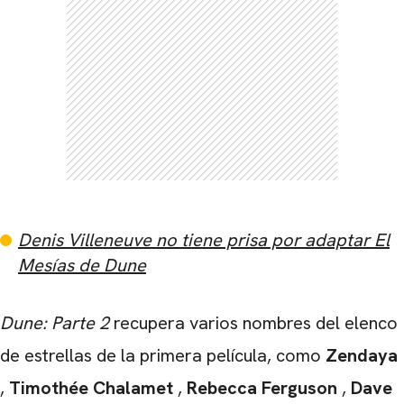
CARREGANDO PUBLICIDADE
Denis Villeneuve no tiene prisa por adaptar El
Mesías de Dune
Dune: Parte 2
recupera varios nombres del elenco
de estrellas de la primera película, como
Zendaya
,
Timothée Chalamet
,
Rebecca Ferguson
,
Dave