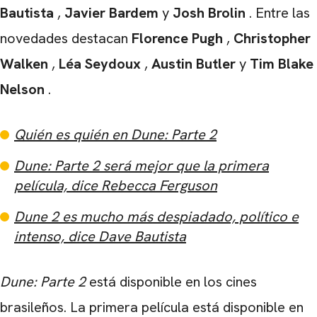
Bautista
,
Javier Bardem
y
Josh Brolin
. Entre las
novedades destacan
Florence Pugh
,
Christopher
Walken
,
Léa Seydoux
,
Austin Butler
y
Tim Blake
Nelson
.
Quién es quién en Dune: Parte 2
Dune: Parte 2 será mejor que la primera
película, dice Rebecca Ferguson
Dune 2 es mucho más despiadado, político e
intenso, dice Dave Bautista
Dune: Parte 2
está disponible en los cines
brasileños. La primera película está disponible en