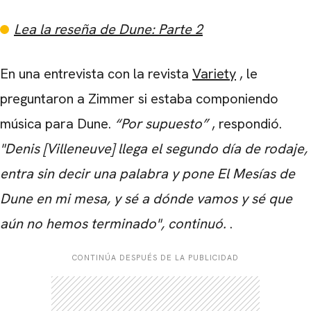
Lea la reseña de Dune: Parte 2
En una entrevista con la revista
Variety
, le
preguntaron a Zimmer si estaba componiendo
música para Dune.
“Por supuesto”
, respondió.
"Denis [Villeneuve] llega el segundo día de rodaje,
entra sin decir una palabra y pone El Mesías de
Dune en mi mesa, y sé a dónde vamos y sé que
aún no hemos terminado", continuó.
.
CONTINÚA DESPUÉS DE LA PUBLICIDAD