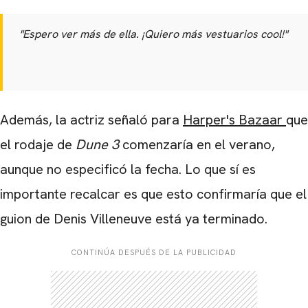
"Espero ver más de ella. ¡Quiero más vestuarios cool!"
Además, la actriz señaló para
Harper's Bazaar
que
el rodaje de
Dune 3
comenzaría en el verano,
aunque no especificó la fecha. Lo que sí es
importante recalcar es que esto confirmaría que el
guion de Denis Villeneuve está ya terminado.
CONTINÚA DESPUÉS DE LA PUBLICIDAD