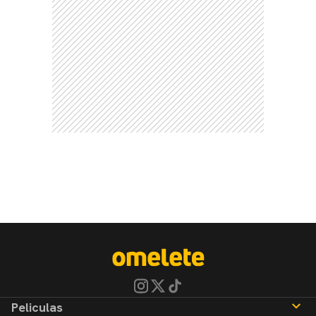
Peliculas