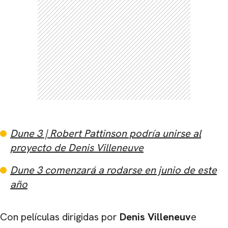
Dune 3
| Robert Pattinson podría unirse al
proyecto de Denis Villeneuve
Dune 3
comenzará a rodarse en junio de este
año
Con películas dirigidas por
Denis Villeneuv
e
CARREGANDO PUBLICIDADE