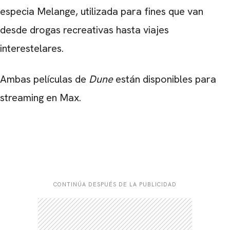
especia Melange, utilizada para fines que van
desde drogas recreativas hasta viajes
interestelares.
Ambas películas de
Dune
están disponibles para
streaming en
Max
.
CONTINÚA DESPUÉS DE LA PUBLICIDAD