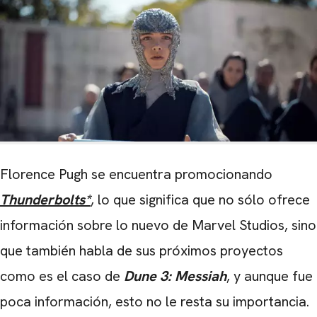
Florence Pugh se encuentra promocionando
Thunderbolts*
, lo que significa que no sólo ofrece
información sobre lo nuevo de Marvel Studios, sino
que también habla de sus próximos proyectos
como es el caso de
Dune 3: Messiah
, y aunque fue
poca información, esto no le resta su importancia.