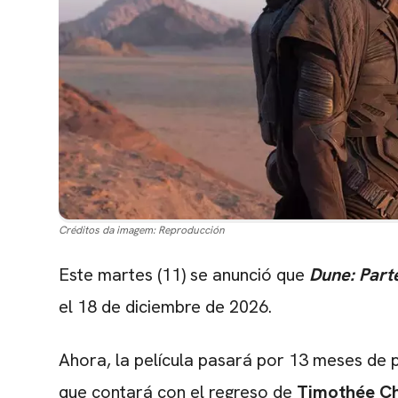
Créditos da imagem:
Reproducción
Este martes (11) se anunció que
Dune: Part
el 18 de diciembre de 2026.
Ahora, la película pasará por 13 meses de 
que contará con el regreso de
Timothée C