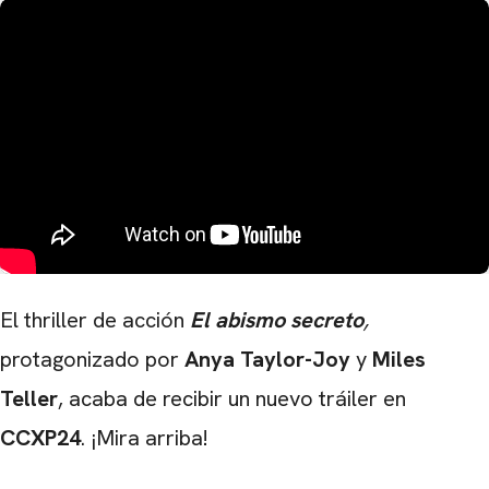
El thriller de acción
El abismo secreto
,
protagonizado por
Anya Taylor-Joy
y
Miles
Teller
, acaba de recibir un nuevo tráiler en
CCXP24
. ¡Mira arriba!