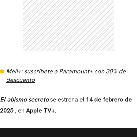
Meli+: suscríbete a Paramount+ con 30% de
descuento
El abismo secreto
se estrena el
14 de febrero de
2025
, en
Apple TV+
.