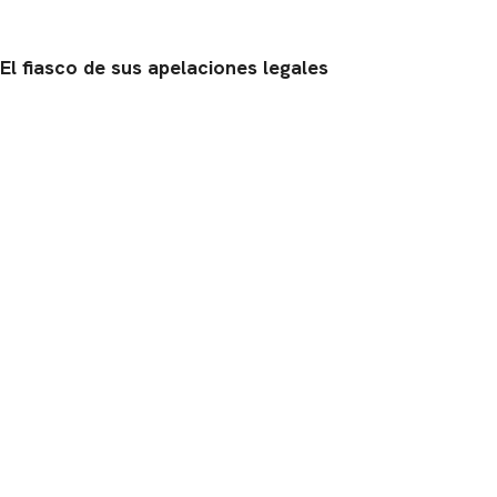
El fiasco de sus apelaciones legales