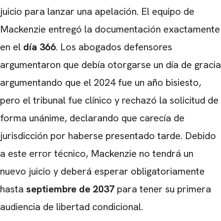
juicio para lanzar una apelación. El equipo de
Mackenzie entregó la documentación exactamente
en el
día 366
. Los abogados defensores
argumentaron que debía otorgarse un día de gracia
argumentando que el 2024 fue un año bisiesto,
pero el tribunal fue clínico y rechazó la solicitud de
forma unánime, declarando que carecía de
jurisdicción por haberse presentado tarde. Debido
a este error técnico, Mackenzie no tendrá un
nuevo juicio y deberá esperar obligatoriamente
hasta
septiembre de 2037
para tener su primera
audiencia de libertad condicional.