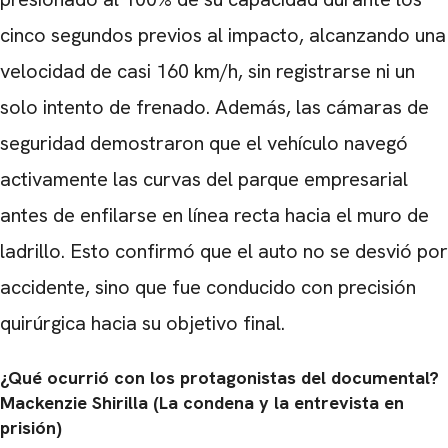
cinco segundos previos al impacto, alcanzando una
velocidad de casi 160 km/h, sin registrarse ni un
solo intento de frenado. Además, las cámaras de
seguridad demostraron que el vehículo navegó
activamente las curvas del parque empresarial
antes de enfilarse en línea recta hacia el muro de
ladrillo. Esto confirmó que el auto no se desvió por
accidente, sino que fue conducido con precisión
quirúrgica hacia su objetivo final.
¿Qué ocurrió con los protagonistas del documental?
Mackenzie Shirilla (La condena y la entrevista en
prisión)