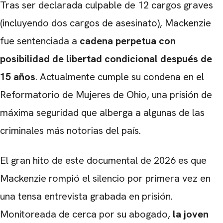
Tras ser declarada culpable de 12 cargos graves
(incluyendo dos cargos de asesinato), Mackenzie
fue sentenciada a
cadena perpetua con
posibilidad de libertad condicional después de
15 años
. Actualmente cumple su condena en el
Reformatorio de Mujeres de Ohio, una prisión de
máxima seguridad que alberga a algunas de las
criminales más notorias del país.
El gran hito de este documental de 2026 es que
Mackenzie rompió el silencio por primera vez en
una tensa entrevista grabada en prisión.
Monitoreada de cerca por su abogado,
la joven