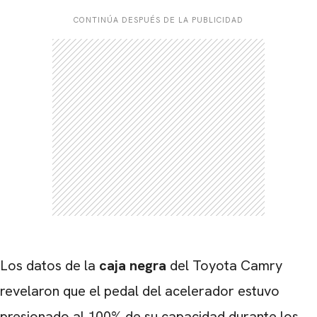
CONTINÚA DESPUÉS DE LA PUBLICIDAD
Los datos de la
caja negra
del Toyota Camry
revelaron que el pedal del acelerador estuvo
presionado al 100% de su capacidad durante los