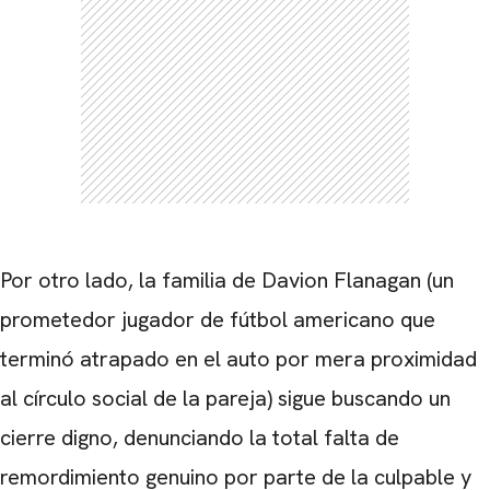
Por otro lado, la familia de Davion Flanagan (un
prometedor jugador de fútbol americano que
terminó atrapado en el auto por mera proximidad
al círculo social de la pareja) sigue buscando un
cierre digno, denunciando la total falta de
remordimiento genuino por parte de la culpable y