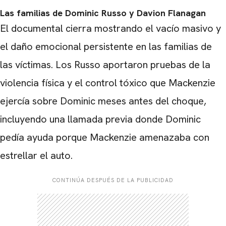
Las familias de Dominic Russo y Davion Flanagan
El documental cierra mostrando el vacío masivo y
el daño emocional persistente en las familias de
las víctimas. Los Russo aportaron pruebas de la
violencia física y el control tóxico que Mackenzie
ejercía sobre Dominic meses antes del choque,
incluyendo una llamada previa donde Dominic
pedía ayuda porque Mackenzie amenazaba con
estrellar el auto.
CONTINÚA DESPUÉS DE LA PUBLICIDAD