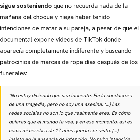
sigue sosteniendo
que no recuerda nada de la
mañana del choque y niega haber tenido
intenciones de matar a su pareja, a pesar de que el
documental expone videos de TikTok donde
aparecía completamente indiferente y buscando
patrocinios de marcas de ropa días después de los
funerales:
"No estoy diciendo que sea inocente. Fui la conductora
de una tragedia, pero no soy una asesina. (...) Las
redes sociales no son lo que realmente eres. Es cómo
quieres que el mundo te vea, y en ese momento, así es
como mi cerebro de 17 años quería ser visto. (...)
Insisto en la ausencia de intención. No hubo intención