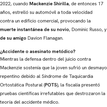
2022, cuando
Mackenzie Shirilla
, de entonces 17
años, estrelló su automóvil a toda velocidad
contra un edificio comercial, provocando la
muerte instantánea de su novio
, Dominic Russo, y
de su amigo
Davion Flanagan.
¿Accidente o asesinato metódico?
Mientras la defensa dentro del juicio contra
Mackenzie sostenía que la joven sufrió un desmayo
repentino debido al Síndrome de Taquicardia
Ortostática Postural (
POTS
), la fiscalía presentó
pruebas científicas irrefutables que destrozaron la
teoría del accidente médico.