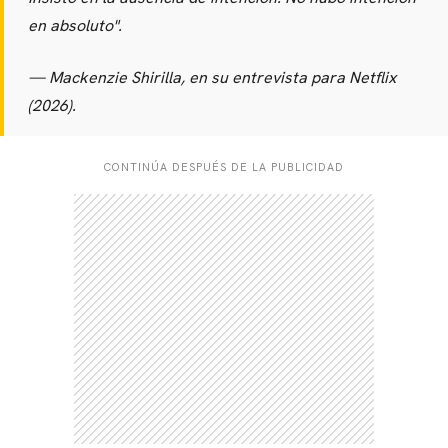
en absoluto".
— Mackenzie Shirilla, en su entrevista para Netflix
CARREGANDO PUBLICIDADE
(2026).
CONTINÚA DESPUÉS DE LA PUBLICIDAD