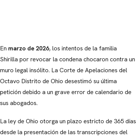
En
marzo de 2026
, los intentos de la familia
Shirilla por revocar la condena chocaron contra un
muro legal insólito. La Corte de Apelaciones del
Octavo Distrito de Ohio desestimó su última
petición debido a un grave error de calendario de
sus abogados.
La ley de Ohio otorga un plazo estricto de 365 días
desde la presentación de las transcripciones del