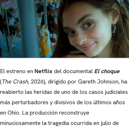
El estreno en
Netflix
del documental
El choque
(
The Crash
, 2026), dirigido por Gareth Johnson, ha
reabierto las heridas de uno de los casos judiciales
más perturbadores y divisivos de los últimos años
en Ohio. La producción reconstruye
minuciosamente la tragedia ocurrida en julio de