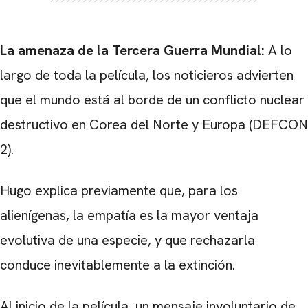
La amenaza de la Tercera Guerra Mundial:
A lo
largo de toda la película, los noticieros advierten
que el mundo está al borde de un conflicto nuclear
destructivo en Corea del Norte y Europa (DEFCON
2).
Hugo explica previamente que, para los
alienígenas, la empatía es la mayor ventaja
evolutiva de una especie, y que rechazarla
conduce inevitablemente a la extinción.
Al inicio de la película, un mensaje involuntario de