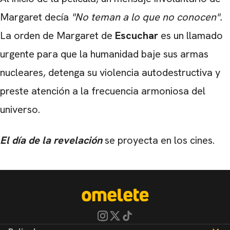
Margaret decía
"No teman a lo que no conocen".
La orden de Margaret de
Escuchar
es un llamado
urgente para que la humanidad baje sus armas
nucleares, detenga su violencia autodestructiva y
preste atención a la frecuencia armoniosa del
universo.
El día de la revelación
se proyecta en los cines.