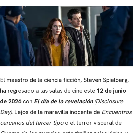
El maestro de la ciencia ficción, Steven Spielberg,
ha regresado a las salas de cine este
12 de junio
de 2026
con
El día de la revelación
(Disclosure
Day)
. Lejos de la maravilla inocente de
Encuentros
cercanos del tercer tipo
o el terror visceral de