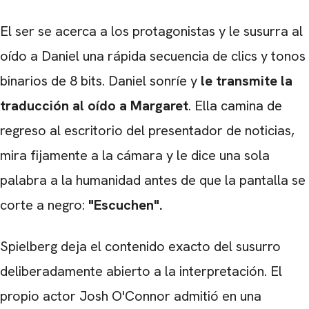
El ser se acerca a los protagonistas y le susurra al
oído a Daniel una rápida secuencia de clics y tonos
binarios de 8 bits. Daniel sonríe y
le transmite la
traducción al oído a Margaret
. Ella camina de
regreso al escritorio del presentador de noticias,
mira fijamente a la cámara y le dice una sola
palabra a la humanidad antes de que la pantalla se
corte a negro:
"Escuchen".
Spielberg deja el contenido exacto del susurro
deliberadamente abierto a la interpretación. El
propio actor Josh O'Connor admitió en una