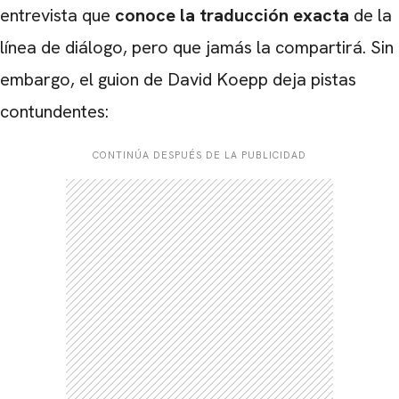
entrevista que
conoce la traducción exacta
de la
línea de diálogo, pero que jamás la compartirá. Sin
embargo, el guion de David Koepp deja pistas
contundentes:
CONTINÚA DESPUÉS DE LA PUBLICIDAD