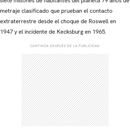
siete millones de habitantes del planeta 79 años de
metraje clasificado que prueban el contacto
extraterrestre desde el choque de Roswell en
1947 y el incidente de Kecksburg en 1965.
CONTINÚA DESPUÉS DE LA PUBLICIDAD