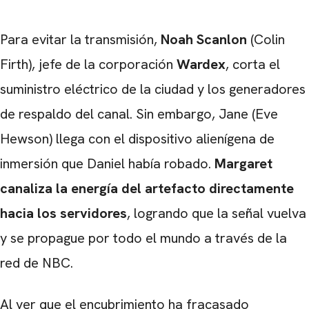
Para evitar la transmisión,
Noah Scanlon
(Colin
Firth), jefe de la corporación
Wardex
, corta el
suministro eléctrico de la ciudad y los generadores
de respaldo del canal. Sin embargo, Jane (Eve
Hewson) llega con el dispositivo alienígena de
inmersión que Daniel había robado.
Margaret
canaliza la energía del artefacto directamente
hacia los servidores
, logrando que la señal vuelva
y se propague por todo el mundo a través de la
red de NBC.
Al ver que el encubrimiento ha fracasado