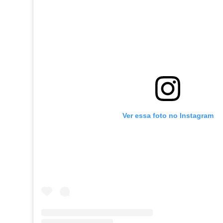
Ver essa foto no Instagram