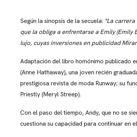
Según la sinopsis de la secuela:
"La carrera 
que la obliga a enfrentarse a Emily (Emily 
lujo, cuyas inversiones en publicidad Mir
Adaptación del libro homónimo publicado 
(Anne Hathaway), una joven recién graduada
prestigiosa revista de moda Runway; su func
Priestly (Meryl Streep).
Con el paso del tiempo, Andy, que no se si
cuestiona su capacidad para continuar en e