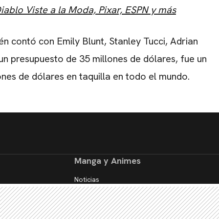
Diablo Viste a la Moda, Pixar, ESPN y más
ién contó con Emily Blunt, Stanley Tucci, Adrian
n presupuesto de 35 millones de dólares, fue un
nes de dólares en taquilla en todo el mundo.
Manga y Animes
Noticias
Reseñas