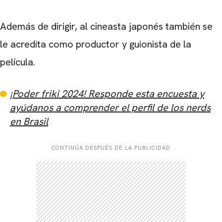
Además de dirigir, al cineasta japonés también se
le acredita como productor y guionista de la
película.
¡Poder friki 2024! Responde esta encuesta y
ayúdanos a comprender el perfil de los nerds
en Brasil
CONTINÚA DESPUÉS DE LA PUBLICIDAD
CARREGANDO PUBLICIDADE