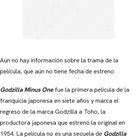
Aún no hay información sobre la trama de la
película, que aún no tiene fecha de estreno.
Godzilla Minus One
fue la primera película de la
franquicia japonesa en siete años y marca el
regreso de la marca Godzilla a Toho, la
productora japonesa que estrenó la original en
1954. La película no es una secuela de
Godzilla