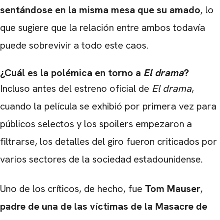
sentándose en la misma mesa que su amado
, lo
que sugiere que la relación entre ambos todavía
puede sobrevivir a todo este caos.
¿Cuál es la polémica en torno a
El drama
?
Incluso antes del estreno oficial de
El drama
,
cuando la película se exhibió por primera vez para
públicos selectos y los spoilers empezaron a
filtrarse, los detalles del giro fueron criticados por
varios sectores de la sociedad estadounidense.
Uno de los críticos, de hecho, fue
Tom Mauser
,
padre de una de las víctimas de la Masacre de