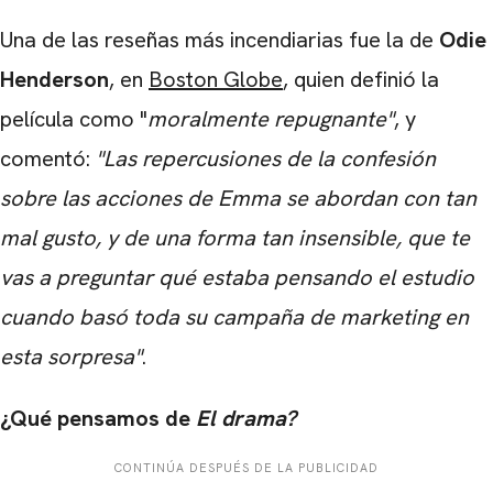
Una de las reseñas más incendiarias fue la de
Odie
Henderson
, en
Boston Globe
, quien definió la
película como "
moralmente repugnante"
, y
comentó:
"Las repercusiones de la confesión
sobre las acciones de Emma se abordan con tan
mal gusto, y de una forma tan insensible, que te
vas a preguntar qué estaba pensando el estudio
cuando basó toda su campaña de marketing en
esta sorpresa"
.
¿Qué pensamos de
El drama?
CONTINÚA DESPUÉS DE LA PUBLICIDAD