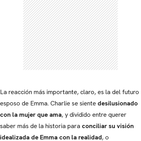
CARREGANDO PUBLICIDADE
La reacción más importante, claro, es la del futuro
esposo de Emma. Charlie se siente
desilusionado
con la mujer que ama
, y dividido entre querer
saber más de la historia para
conciliar su visión
idealizada de Emma con la realidad
, o