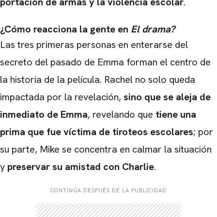
portación de armas y la violencia escolar
.
¿Cómo reacciona la gente en
El drama?
Las tres primeras personas en enterarse del
secreto del pasado de Emma forman el centro de
la historia de la película. Rachel no solo queda
impactada por la revelación,
sino que se aleja de
inmediato de Emma
, revelando que
tiene una
prima que fue víctima de tiroteos escolares
; por
su parte, Mike se concentra en calmar la situación
y
preservar su amistad con Charlie
.
CONTINÚA DESPUÉS DE LA PUBLICIDAD