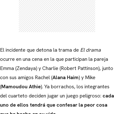
El incidente que detona la trama de
El drama
ocurre en una cena en la que participan la pareja
Emma (Zendaya) y Charlie (Robert Pattinson), junto
con sus amigos Rachel (
Alana Haim
) y Mike
(
Mamoudou Athie
). Ya borrachos, los integrantes
del cuarteto deciden jugar un juego peligroso:
cada
uno de ellos tendrá que confesar la peor cosa