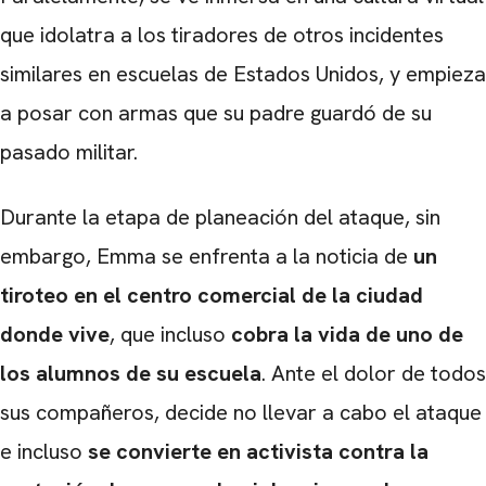
que idolatra a los tiradores de otros incidentes
similares en escuelas de Estados Unidos, y empieza
a posar con armas que su padre guardó de su
pasado militar.
Durante la etapa de planeación del ataque, sin
embargo, Emma se enfrenta a la noticia de
un
tiroteo en el centro comercial de la ciudad
donde vive
, que incluso
cobra la vida de uno de
los alumnos de su escuela
. Ante el dolor de todos
sus compañeros, decide no llevar a cabo el ataque
e incluso
se convierte en activista contra la