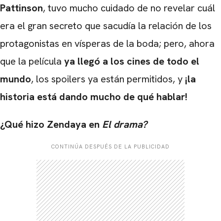
Pattinson
, tuvo mucho cuidado de no revelar cuál
era el gran secreto que sacudía la relación de los
protagonistas en vísperas de la boda; pero, ahora
que la película
ya llegó a los cines de todo el
mundo
, los spoilers ya están permitidos, y
¡la
historia está dando mucho de qué hablar!
¿Qué hizo Zendaya en
El drama?
CONTINÚA DESPUÉS DE LA PUBLICIDAD