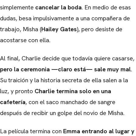
simplemente
cancelar la boda
. En medio de esas
dudas, besa impulsivamente a una compañera de
trabajo, Misha (
Hailey Gates
), pero desiste de
acostarse con ella.
Al final, Charlie decide que todavía quiere casarse,
pero la ceremonia —claro está— sale muy mal
.
Su traición y la historia secreta de ella salen a la
luz, y pronto
Charlie termina solo en una
cafetería
, con el saco manchado de sangre
después de recibir un golpe del novio de Misha.
La película termina con
Emma entrando al lugar y