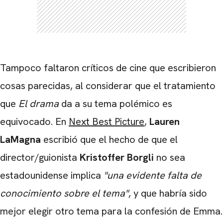
Tampoco faltaron críticos de cine que escribieron
cosas parecidas, al considerar que el tratamiento
que
El drama
da a su tema polémico es
equivocado. En
Next Best Picture
,
Lauren
LaMagna
escribió que el hecho de que el
director/guionista
Kristoffer Borgli
no sea
estadounidense implica
"una evidente falta de
conocimiento sobre el tema"
, y que habría sido
mejor elegir otro tema para la confesión de Emma.