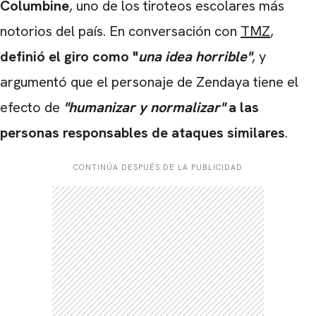
Columbine
, uno de los tiroteos escolares más
notorios del país. En conversación con
TMZ
,
definió el giro como "
una idea horrible"
, y
argumentó que el personaje de Zendaya tiene el
efecto de
"humanizar y normalizar"
a las
personas responsables de ataques similares
.
CONTINÚA DESPUÉS DE LA PUBLICIDAD