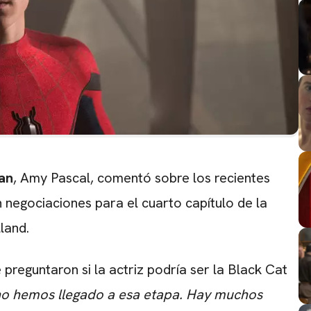
an
, Amy Pascal, comentó sobre los recientes
 negociaciones para el cuarto capítulo de la
land.
e preguntaron si la actriz podría ser la Black Cat
n no hemos llegado a esa etapa. Hay muchos