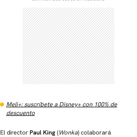
Meli+: suscríbete a Disney+ con 100% de
descuento
El director
Paul King
(
Wonka
) colaborará