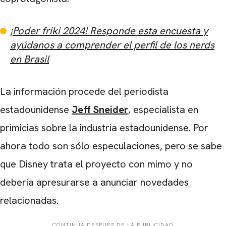
¡Poder friki 2024! Responde esta encuesta y
ayúdanos a comprender el perfil de los nerds
en Brasil
La información procede del periodista
estadounidense
Jeff Sneider
, especialista en
primicias sobre la industria estadounidense. Por
ahora todo son sólo especulaciones, pero se sabe
que Disney trata el proyecto con mimo y no
debería apresurarse a anunciar novedades
CARREGANDO PUBLICIDADE
relacionadas.
CONTINÚA DESPUÉS DE LA PUBLICIDAD