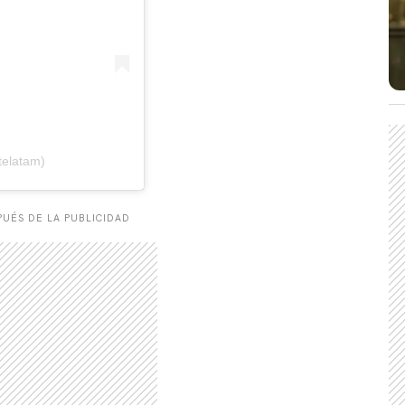
telatam)
UÉS DE LA PUBLICIDAD