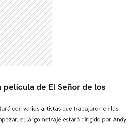
 película de El Señor de los
tará con varios artistas que trabajaron en las
mpezar, el largometraje estará dirigido por Andy