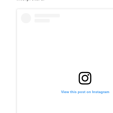
View this post on Instagram