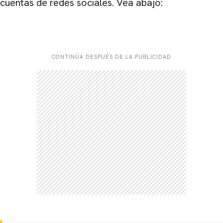
cuentas de redes sociales. Vea abajo:
CONTINÚA DESPUÉS DE LA PUBLICIDAD