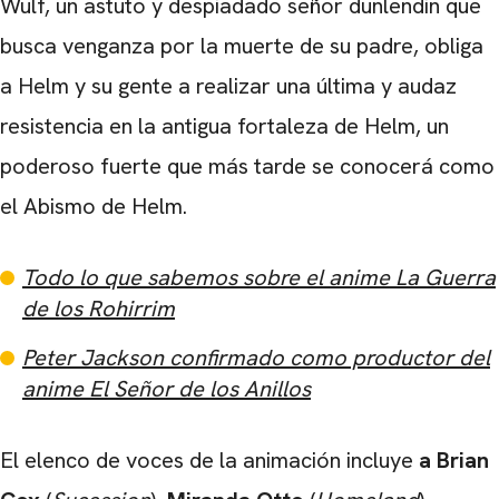
Wulf, un astuto y despiadado señor dunlendin que
busca venganza por la muerte de su padre, obliga
a Helm y su gente a realizar una última y audaz
resistencia en la antigua fortaleza de Helm, un
poderoso fuerte que más tarde se conocerá como
el Abismo de Helm.
Todo lo que sabemos sobre el anime La Guerra
de los Rohirrim
Peter Jackson confirmado como productor del
anime El Señor de los Anillos
El elenco de voces de la animación incluye
a Brian