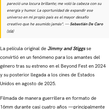
pareció una locura brillante; me voló la cabeza con su
energía y humor. La oportunidad de expandir ese
universo en mi propio país es el mayor desafío
creativo que he asumido jamás". —
Sebastián De Caro
(
vía
)
La película original de
Jimmy and Stiggs
se
convirtió en un fenómeno para los amantes del
género tras su estreno en el Beyond Fest en 2024
y su posterior llegada a los cines de Estados
Unidos en agosto de 2025.
Filmada de manera guerrillera en formato de
16mm durante casi cuatro años —principalmente