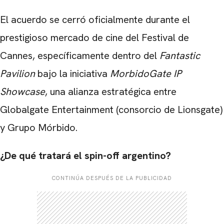
El acuerdo se cerró oficialmente durante el
prestigioso mercado de cine del Festival de
Cannes, específicamente dentro del
Fantastic
Pavilion
bajo la iniciativa
MorbidoGate IP
Showcase
, una alianza estratégica entre
Globalgate Entertainment (consorcio de Lionsgate)
y Grupo Mórbido.
¿De qué tratará el spin-off argentino?
CONTINÚA DESPUÉS DE LA PUBLICIDAD