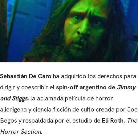
Sebastián De Caro
ha adquirido los derechos para
dirigir y coescribir el
spin-off argentino de
Jimmy
and Stiggs
, la aclamada película de horror
alienígena y ciencia ficción de culto creada por Joe
Begos y respaldada por el estudio de
Eli Roth
,
The
Horror Section
.