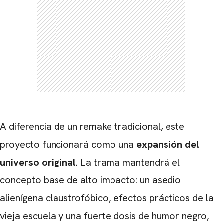
A diferencia de un remake tradicional, este
proyecto funcionará como una
expansión del
universo original
. La trama mantendrá el
concepto base de alto impacto: un asedio
alienígena claustrofóbico, efectos prácticos de la
vieja escuela y una fuerte dosis de humor negro,