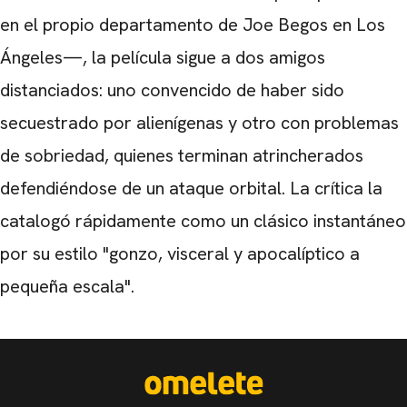
en el propio departamento de Joe Begos en Los
Ángeles—, la película sigue a dos amigos
distanciados: uno convencido de haber sido
secuestrado por alienígenas y otro con problemas
de sobriedad, quienes terminan atrincherados
defendiéndose de un ataque orbital. La crítica la
catalogó rápidamente como un clásico instantáneo
por su estilo "gonzo, visceral y apocalíptico a
pequeña escala".