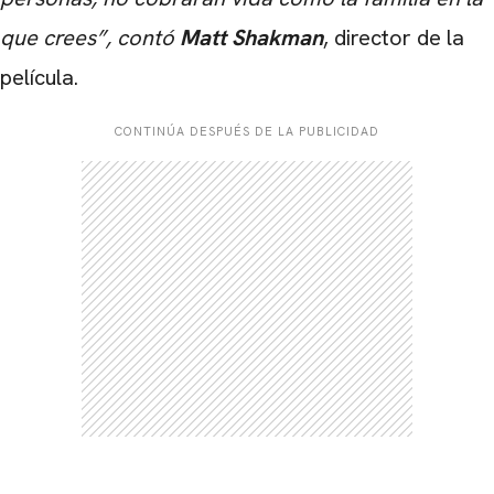
que crees”, contó
Matt Shakman
, director de la
película.
CONTINÚA DESPUÉS DE LA PUBLICIDAD