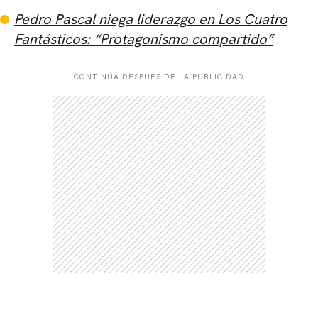
Pedro Pascal niega liderazgo en Los Cuatro
Fantásticos: “Protagonismo compartido”
CONTINÚA DESPUÉS DE LA PUBLICIDAD