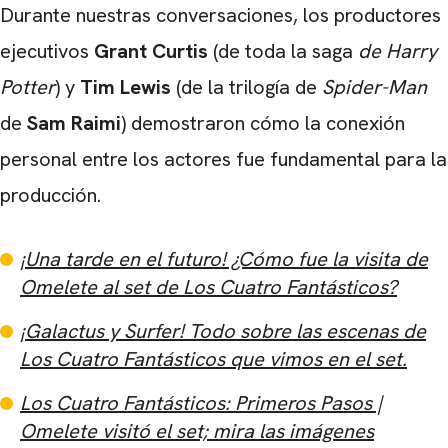
Durante nuestras conversaciones, los productores
ejecutivos
Grant Curtis
(de toda la saga
de Harry
Potter
) y
Tim Lewis
(de la trilogía de
Spider-Man
de
Sam Raimi
) demostraron cómo la conexión
personal entre los actores fue fundamental para la
producción.
¡Una tarde en el futuro! ¿Cómo fue la visita de
Omelete al set de Los Cuatro Fantásticos?
¡Galactus y Surfer! Todo sobre las escenas de
Los Cuatro Fantásticos que vimos en el set.
Los Cuatro Fantásticos: Primeros Pasos |
Omelete visitó el set; mira las imágenes