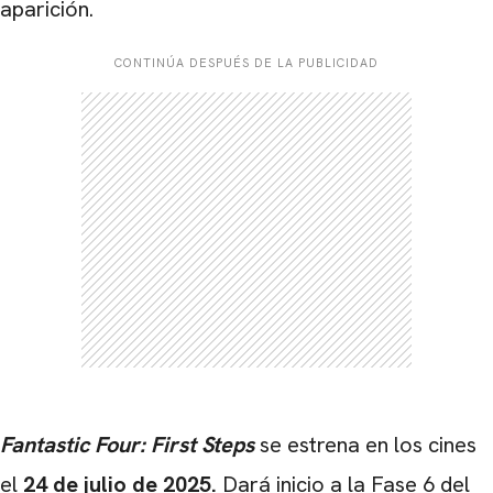
aparición.
CONTINÚA DESPUÉS DE LA PUBLICIDAD
Fantastic Four: First Steps
se estrena en los cines
el
24 de julio de 2025.
Dará inicio a la Fase 6 del