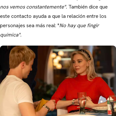
nos vemos constantemente".
También dice que
este contacto ayuda a que la relación entre los
personajes sea más real: "
No hay que fingir
química".