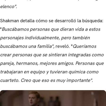
elenco".
Shakman detalla cómo se desarrolló la búsqueda:
"
Buscábamos personas que dieran vida a estos
personajes individualmente, pero también
buscábamos una familia",
reveló. "
Queríamos
crear personas que se sintieran integradas como
pareja, hermanos, mejores amigos. Personas que
trabajaran en equipo y tuvieran química como
cuarteto. Creo que eso es muy importante".