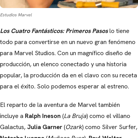
Estudios Marvel
Los Cuatro Fantásticos: Primeros Pasos
lo tiene
todo para convertirse en un nuevo gran fenómeno
para Marvel Studios. Con un magnífico diseño de
producción, un elenco conectado y una historia
popular, la producción da en el clavo con su receta
para el éxito. Solo podemos esperar al estreno.
El reparto de la aventura de Marvel también
incluye a
Ralph Ineson
(
La Bruja
) como el villano
Galactus,
Julia Garner
(
Ozark
) como Silver Surfer,