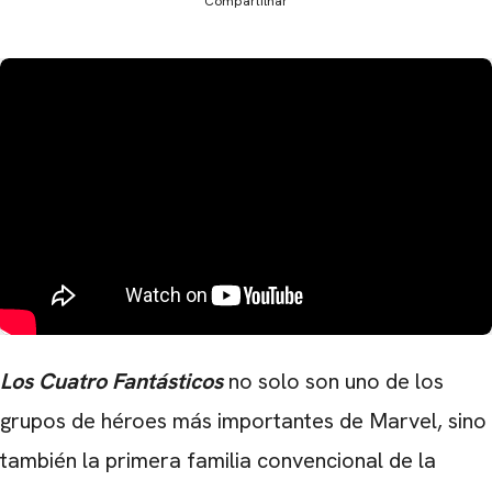
Compartilhar
Los Cuatro Fantásticos
no solo son uno de los
grupos de héroes más importantes de Marvel, sino
también la primera familia convencional de la