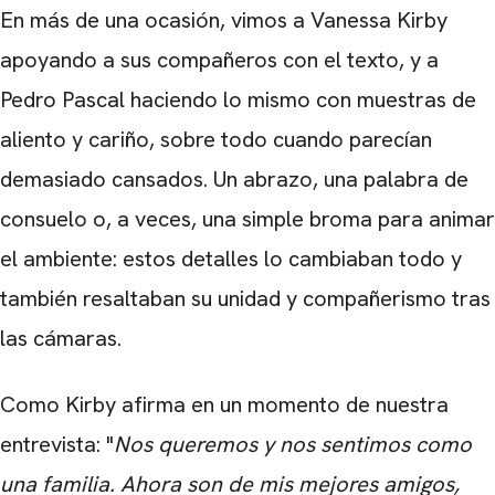
En más de una ocasión, vimos a Vanessa Kirby
apoyando a sus compañeros con el texto, y a
Pedro Pascal haciendo lo mismo con muestras de
aliento y cariño, sobre todo cuando parecían
demasiado cansados. Un abrazo, una palabra de
consuelo o, a veces, una simple broma para animar
el ambiente: estos detalles lo cambiaban todo y
también resaltaban su unidad y compañerismo tras
las cámaras.
Como Kirby afirma en un momento de nuestra
entrevista: "
Nos queremos y nos sentimos como
una familia. Ahora son de mis mejores amigos,