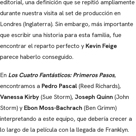
editorial, una definición que se repitió ampliamente
durante nuestra visita al set de producción en
Londres (Inglaterra). Sin embargo, más importante
que escribir una historia para esta familia, fue
encontrar el reparto perfecto y
Kevin Feige
parece haberlo conseguido.
En
Los Cuatro Fantásticos: Primeros Pasos
,
encontramos a
Pedro Pascal
(Reed Richards),
Vanessa Kirby
(Sue Storm),
Joseph Quinn
(John
Storm) y
Ebon Moss-Bachrach
(Ben Grimm)
interpretando a este equipo, que debería crecer a
lo largo de la película con la llegada de Franklyn.