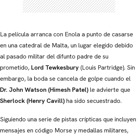
La película arranca con Enola a punto de casarse
en una catedral de Malta, un lugar elegido debido
al pasado militar del difunto padre de su
prometido,
Lord Tewkesbury
(Louis Partridge). Sin
embargo, la boda se cancela de golpe cuando el
Dr. John Watson (Himesh Patel)
le advierte que
Sherlock (Henry Cavill)
ha sido secuestrado.
Siguiendo una serie de pistas crípticas que incluyen
mensajes en código Morse y medallas militares,