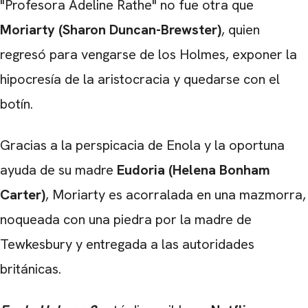
"Profesora Adeline Rathe" no fue otra que
Moriarty (Sharon Duncan-Brewster)
, quien
regresó para vengarse de los Holmes, exponer la
hipocresía de la aristocracia y quedarse con el
botín.
Gracias a la perspicacia de Enola y la oportuna
ayuda de su madre
Eudoria (Helena Bonham
Carter)
, Moriarty es acorralada en una mazmorra,
noqueada con una piedra por la madre de
Tewkesbury y entregada a las autoridades
británicas.