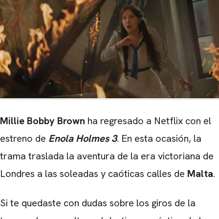
Millie Bobby Brown
ha regresado a Netflix con el
estreno de
Enola Holmes 3
. En esta ocasión, la
trama traslada la aventura de la era victoriana de
Londres a las soleadas y caóticas calles de
Malta
.
Si te quedaste con dudas sobre los giros de la