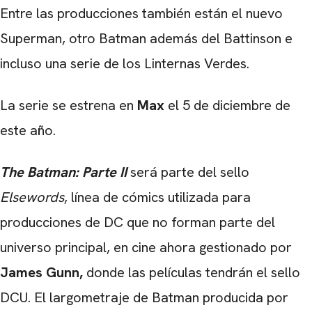
Entre las producciones también están el nuevo
Superman, otro Batman además del Battinson e
incluso una serie de los Linternas Verdes.
La serie se estrena en
Max
el 5 de diciembre de
este año.
CARREGANDO PUBLICIDADE
The Batman: Parte II
será parte del sello
Elsewords
, línea de cómics utilizada para
producciones de DC que no forman parte del
universo principal, en cine ahora gestionado por
James Gunn,
donde las películas tendrán el sello
DCU. El largometraje de Batman producida por