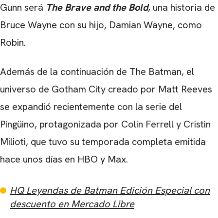
Gunn será
The Brave and the Bold
, una historia de
Bruce Wayne con su hijo, Damian Wayne, como
Robin.
Además de la continuación de The Batman, el
universo de Gotham City creado por Matt Reeves
se expandió recientemente con la serie del
Pingüino, protagonizada por Colin Ferrell y Cristin
Milioti, que tuvo su temporada completa emitida
hace unos días en HBO y Max.
HQ Leyendas de Batman Edición Especial con
descuento en Mercado Libre