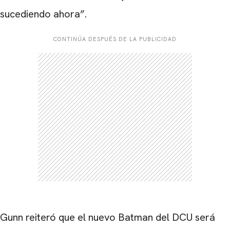
sucediendo ahora”.
CONTINÚA DESPUÉS DE LA PUBLICIDAD
Gunn reiteró que el nuevo Batman del DCU será