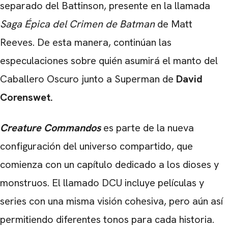
separado del Battinson, presente en la llamada
Saga Épica del Crimen de Batman
de Matt
Reeves. De esta manera, continúan las
especulaciones sobre quién asumirá el manto del
Caballero Oscuro junto a Superman de
David
Corenswet.
Creature Commandos
es parte de la nueva
configuración del universo compartido, que
comienza con un capítulo dedicado a los dioses y
monstruos. El llamado DCU incluye películas y
series con una misma visión cohesiva, pero aún así
permitiendo diferentes tonos para cada historia.