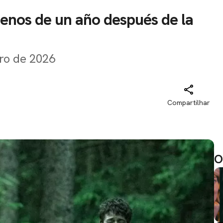
enos de un año después de la
ero de 2026
Compartilhar
O