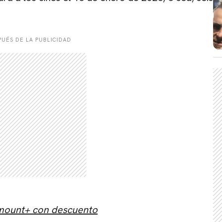
UÉS DE LA PUBLICIDAD
amount+ con descuento