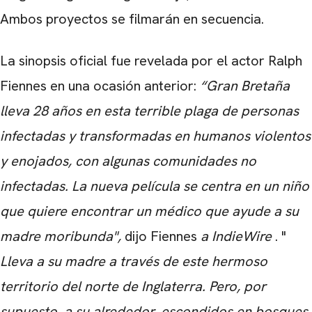
Ambos proyectos se filmarán en secuencia.
La sinopsis oficial fue revelada por el actor Ralph
Fiennes en una ocasión anterior:
“Gran Bretaña
lleva 28 años en esta terrible plaga de personas
infectadas y transformadas en humanos violentos
y enojados, con algunas comunidades no
infectadas. La nueva película se centra en un niño
que quiere encontrar un médico que ayude a su
madre moribunda",
dijo Fiennes
a IndieWire
.
"
Lleva a su madre a través de este hermoso
territorio del norte de Inglaterra. Pero, por
supuesto, a su alrededor, escondidos en bosques,