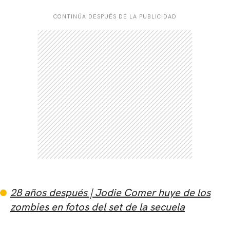
CONTINÚA DESPUÉS DE LA PUBLICIDAD
28 años después | Jodie Comer huye de los
zombies en fotos del set de la secuela