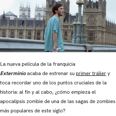
La nueva película de la franquicia
Exterminio
acaba de estrenar su
primer tráiler
y
toca recordar uno de los puntos cruciales de la
historia: al fin y al cabo, ¿cómo empieza el
apocalipsis zombie de una de las sagas de zombies
más populares de este siglo?