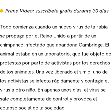
Prime Video: suscríbete gratis durante 30 días
Todo comienza cuando un nuevo virus de la rabia
se propaga por el Reino Unido a partir de un
chimpancé infectado que abandona Cambridge. El
animal estaba en un laboratorio, que fue objeto de
protestas por parte de activistas por los derechos
de los animales. Una vez liberado el simio, uno de
los activistas se infecta rápidamente y contagia el
virus a otro niño. En apenas unos días, el virus se
sale completamente de control y provoca el
colapso social de la sociedad.