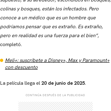
colinas y bosques, están los infectados. Pero
conoce a un médico que es un hombre que
podríamos pensar que es extraño. Es extraño,
pero en realidad es una fuerza para el bien”
,
completó.
Meli+: suscríbete a Disney+, Max y Paramount+
con descuento
La película llega el
20 de junio de 2025
.
CONTINÚA DESPUÉS DE LA PUBLICIDAD