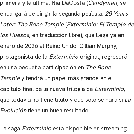
primera y la última. Nia DaCosta (
Candyman
) se
encargará de dirigir la segunda película,
28 Years
Later: The Bone Temple
(
Exterminio: El Templo de
los Huesos
, en traducción libre), que llega ya en
enero de 2026 al Reino Unido. Cillian Murphy,
protagonista de la
Exterminio
original, regresará
en una pequeña participación en
The Bone
Temple
y tendrá un papel más grande en el
capítulo final de la nueva trilogía de
Exterminio
,
que todavía no tiene título y que solo se hará si
La
Evolución
tiene un buen resultado.
La saga
Exterminio
está disponible en streaming