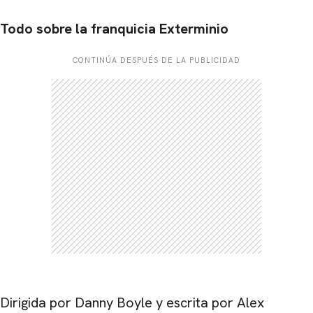
Todo sobre la franquicia Exterminio
CONTINÚA DESPUÉS DE LA PUBLICIDAD
Dirigida por Danny Boyle y escrita por Alex