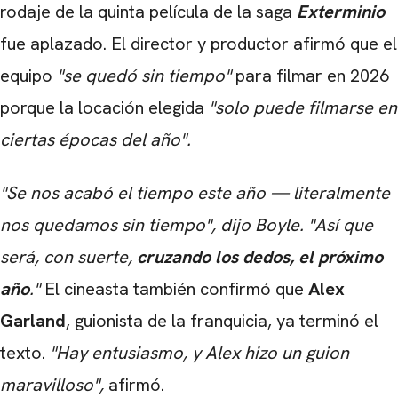
rodaje de la quinta película de la saga
Exterminio
fue aplazado. El director y productor afirmó que el
equipo
"se quedó sin tiempo"
para filmar en 2026
porque la locación elegida
"solo puede filmarse en
ciertas épocas del año".
"Se nos acabó el tiempo este año — literalmente
nos quedamos sin tiempo", dijo Boyle. "Así que
será, con suerte,
cruzando los dedos, el próximo
año
."
El cineasta también confirmó que
Alex
Garland
, guionista de la franquicia, ya terminó el
texto.
"Hay entusiasmo, y Alex hizo un guion
maravilloso",
afirmó.