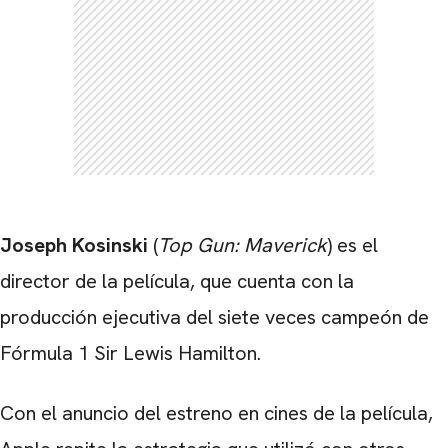
Joseph Kosinski
(
Top Gun: Maverick
) es el
director de la película, que cuenta con la
producción ejecutiva del
siete veces campeón de
Fórmula 1
Sir Lewis Hamilton
.
Con el anuncio del estreno en cines de la película,