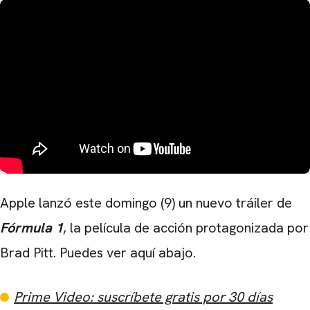
Apple lanzó este domingo (9) un nuevo tráiler de
Fórmula 1
, la película de acción protagonizada por
Brad Pitt. Puedes ver aquí abajo.
Prime Video: suscríbete gratis por 30 días